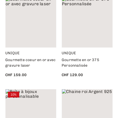
UNIQUE
UNIQUE
Gourmette coeur en or avec
Gourmette en or 375
gravure laser
Personnalisée
CHF 159.00
CHF 129.00
10%