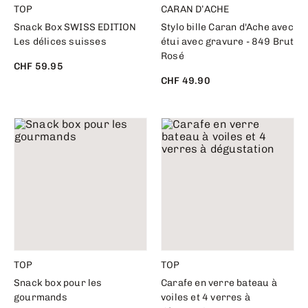
TOP
CARAN D’ACHE
Snack Box SWISS EDITION
Stylo bille Caran d'Ache avec
Les délices suisses
étui avec gravure - 849 Brut
Rosé
CHF 59.95
CHF 49.90
TOP
TOP
Snack box pour les
Carafe en verre bateau à
gourmands
voiles et 4 verres à