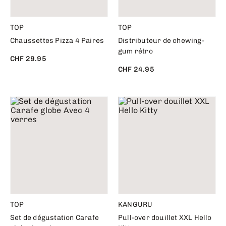
TOP
TOP
Chaussettes Pizza 4 Paires
Distributeur de chewing-
gum rétro
CHF 29.95
CHF 24.95
TOP
KANGURU
Set de dégustation Carafe
Pull-over douillet XXL Hello