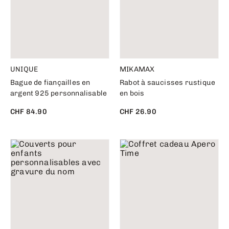
UNIQUE
MIKAMAX
Bague de fiançailles en
Rabot à saucisses rustique
argent 925 personnalisable
en bois
CHF 84.90
CHF 26.90