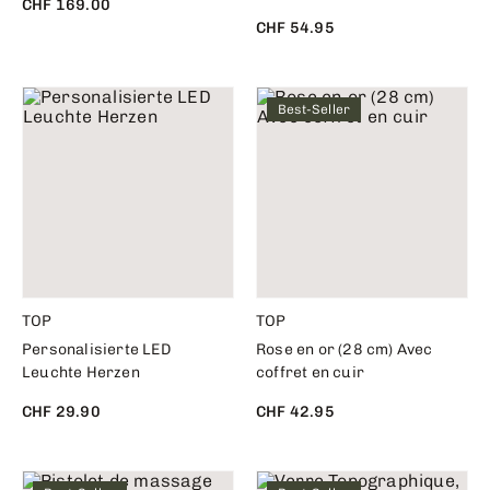
CHF 169.00
CHF 54.95
Best-Seller
TOP
TOP
Personalisierte LED
Rose en or (28 cm) Avec
Leuchte Herzen
coffret en cuir
CHF 29.90
CHF 42.95