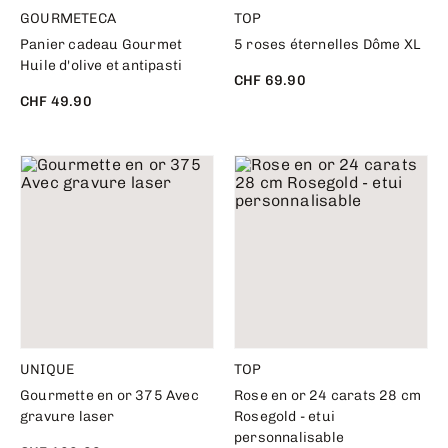
GOURMETECA
TOP
Panier cadeau Gourmet
5 roses éternelles Dôme XL
Huile d'olive et antipasti
CHF 69.90
CHF 49.90
UNIQUE
TOP
Gourmette en or 375 Avec
Rose en or 24 carats 28 cm
gravure laser
Rosegold - etui
personnalisable