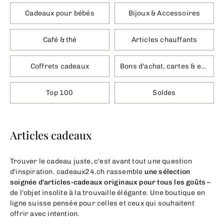
Cadeaux pour bébés
Bijoux & Accessoires
Café & thé
Articles chauffants
Coffrets cadeaux
Bons d'achat, cartes & emballages
Top 100
Soldes
Articles cadeaux
Trouver le cadeau juste, c'est avant tout une question
d'inspiration. cadeaux24.ch rassemble
une sélection
soignée d'articles-cadeaux originaux pour tous les goûts
–
de l'objet insolite à la trouvaille élégante. Une boutique en
ligne suisse pensée pour celles et ceux qui souhaitent
offrir avec intention.