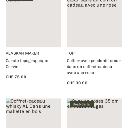
ALASKAN MAKER
TOP
Carafe topographique
Collier avec pendentif cœur
Cervin
dans un coffret-cadeau
avec une rose
CHF 75.00
CHF 39.90
Best-Seller