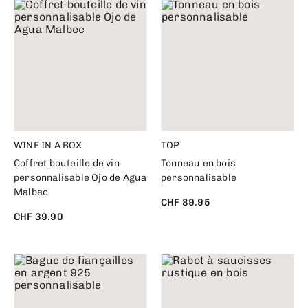
WINE IN A BOX
TOP
Coffret bouteille de vin
Tonneau en bois
personnalisable Ojo de Agua
personnalisable
Malbec
CHF 89.95
CHF 39.90