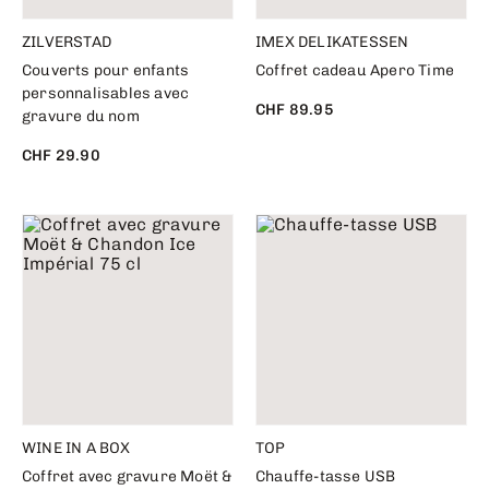
ZILVERSTAD
IMEX DELIKATESSEN
Couverts pour enfants
Coffret cadeau Apero Time
personnalisables avec
CHF 89.95
gravure du nom
CHF 29.90
WINE IN A BOX
TOP
Coffret avec gravure Moët &
Chauffe-tasse USB