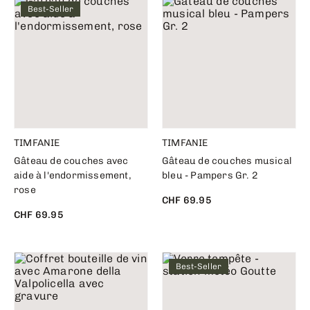
Best-Seller
TIMFANIE
TIMFANIE
Gâteau de couches avec
Gâteau de couches musical
aide à l'endormissement,
bleu - Pampers Gr. 2
rose
CHF 69.95
CHF 69.95
Best-Seller