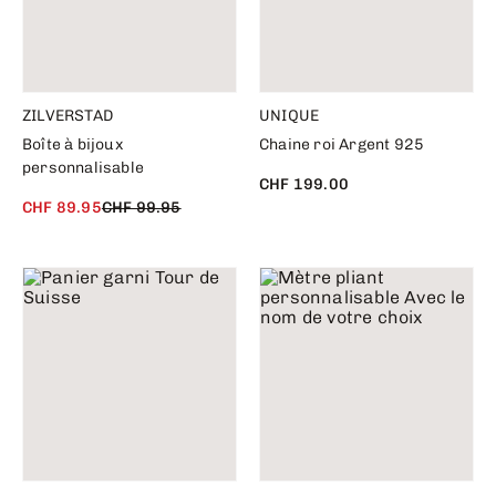
ZILVERSTAD
UNIQUE
Boîte à bijoux
Chaine roi Argent 925
personnalisable
CHF 199.00
CHF 89.95
CHF 99.95