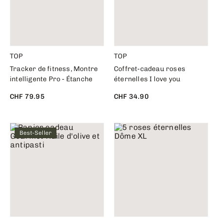
TOP
TOP
Tracker de fitness, Montre
Coffret-cadeau roses
intelligente Pro - Étanche
éternelles I love you
CHF 79.95
CHF 34.90
Best-Seller