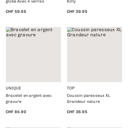
globe Avec 4 verres
Kitty
CHF 59.95
CHF 39.95
UNIQUE
TOP
Bracelet en argent avec
Coussin paresseux XL
gravure
Grandeur nature
CHF 84.90
CHF 36.95