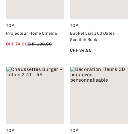
TOP
TOP
Projecteur Home Cinéma
Bucket List 100 Dates
Scratch Book
CHF 74.90
CHF 109.90
CHF 34.95
TOP
TOP