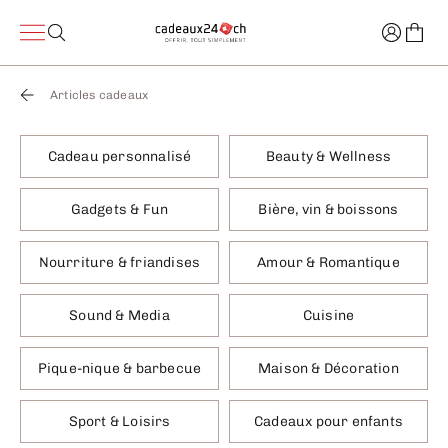
Articles cadeaux
Cadeau personnalisé
Beauty & Wellness
Gadgets & Fun
Bière, vin & boissons
Nourriture & friandises
Amour & Romantique
Sound & Media
Cuisine
Pique-nique & barbecue
Maison & Décoration
Sport & Loisirs
Cadeaux pour enfants