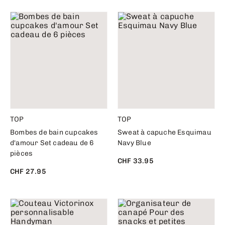
TOP
TOP
Bombes de bain cupcakes
Sweat à capuche Esquimau
d'amour Set cadeau de 6
Navy Blue
pièces
CHF 33.95
CHF 27.95