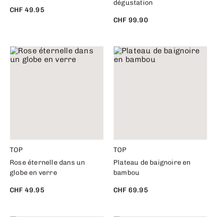
dégustation
CHF 49.95
CHF 99.90
TOP
TOP
Rose éternelle dans un
Plateau de baignoire en
globe en verre
bambou
CHF 49.95
CHF 69.95