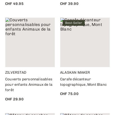
CHF 49.95
CHF 39.90
Best-Seller
ZILVERSTAD
ALASKAN MAKER
Couverts personnalisables
Carafe décanteur
pour enfants Animaux de la
topographique, Mont Blanc
forêt
CHF 75.00
CHF 29.90