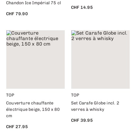
Chandon Ice Impérial 75 cl
CHF 14.95
CHF 79.90
TOP
TOP
Couverture chauffante
Set Carafe Globe incl. 2
électrique beige, 150 x 80
verres à whisky
cm
CHF 39.95
CHF 27.95