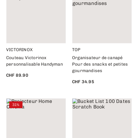
VICTORINOX
TOP
Couteau Victorinox
Organisateur de canapé
personnalisable Handyman
Pour des snacks et petites
gourmandises
CHF 89.90
CHF 34.95
31%