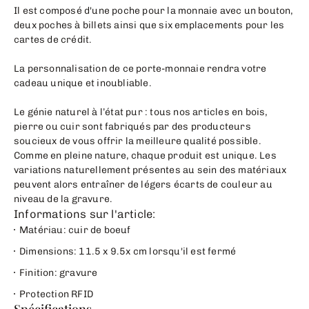
Il est composé d'une poche pour la monnaie avec un bouton,
deux poches à billets ainsi que six emplacements pour les
cartes de crédit.
La personnalisation de ce porte-monnaie rendra votre
cadeau unique et inoubliable.
Le génie naturel à l’état pur : tous nos articles en bois,
pierre ou cuir sont fabriqués par des producteurs
soucieux de vous offrir la meilleure qualité possible.
Comme en pleine nature, chaque produit est unique. Les
variations naturellement présentes au sein des matériaux
peuvent alors entraîner de légers écarts de couleur au
niveau de la gravure.
Informations sur l'article:
Matériau: cuir de boeuf
Dimensions: 11.5 x 9.5x cm lorsqu'il est fermé
Finition: gravure
Protection RFID