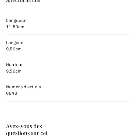
Spécifications
Longueur
11,50cm
Largeur
9,50cm
Hauteur
9,50cm
Numéro d'article
6640
Avez-vous des
questions sur cet