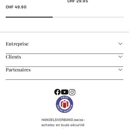
CHF 29.95
CHF 49.90
Entreprise
Clients
Partenaires
HANDELSVERBAND.swiss -
achetez en toute sécurité