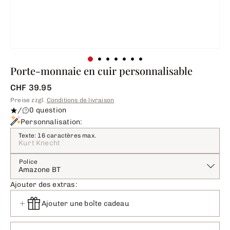
Porte-monnaie en cuir personnalisable
CHF 39.95
Preise zzgl.
Conditions de livraison
/
0 question
Personnalisation:
Texte: 16 caractères max.
Police
Amazone BT
Ajouter des extras:
Ajouter une boîte cadeau