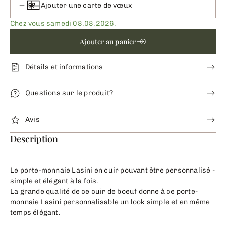
Ajouter une carte de vœux
Chez vous samedi 08.08.2026.
Ajouter au panier
Détails et informations
Questions sur le produit?
Avis
Description
Le porte-monnaie Lasini en cuir pouvant être personnalisé -
simple et élégant à la fois.
La grande qualité de ce cuir de boeuf donne à ce porte-
monnaie Lasini personnalisable un look simple et en même
temps élégant.