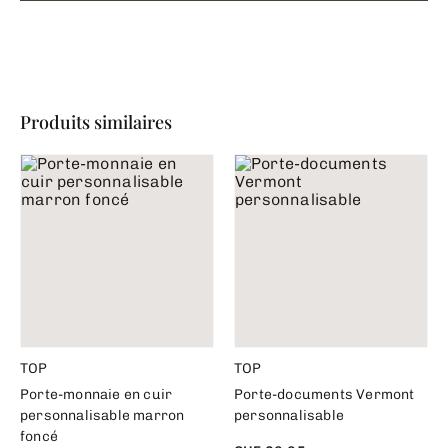
Produits similaires
TOP
TOP
Porte-monnaie en cuir
Porte-documents Vermont
personnalisable marron
personnalisable
foncé