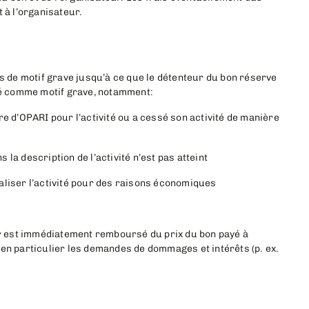
 à l’organisateur.
as de motif grave jusqu’à ce que le détenteur du bon réserve
éré comme motif grave, notamment:
re d’OPARI pour l’activité ou a cessé son activité de manière
la description de l’activité n’est pas atteint
aliser l’activité pour des raisons économiques
eur est immédiatement remboursé du prix du bon payé à
 en particulier les demandes de dommages et intérêts (p. ex.
.