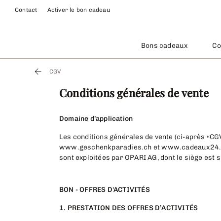
Contact
Activer le bon cadeau
Bons cadeaux
Co
CGV
Conditions générales de vente
Domaine d’application
Les conditions générales de vente (ci-après «CGV
www.geschenkparadies.ch et www.cadeaux24.ch (
sont exploitées par OPARI AG, dont le siège est s
BON - OFFRES D'ACTIVITÉS
1. PRESTATION DES OFFRES D’ACTIVITÉS