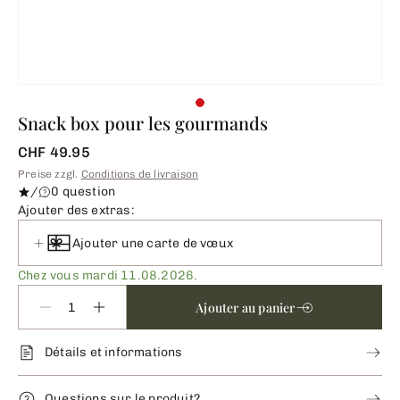
Snack box pour les gourmands
CHF 49.95
Preise zzgl.
Conditions de livraison
/
0 question
Ajouter des extras:
Ajouter une carte de vœux
Chez vous mardi 11.08.2026.
Ajouter au panier
Détails et informations
Questions sur le produit?