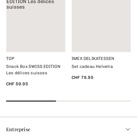
TOP
IMEX DELIKATESSEN
Snack Box SWISS EDITION
Set cadeau Helvetia
Les délices suisses
CHF 79.95
CHF 59.95
Entreprise