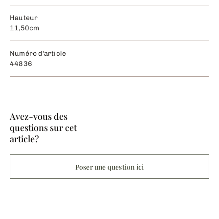
Hauteur
11,50cm
Numéro d'article
44836
Avez-vous des
questions sur cet
article?
Poser une question ici