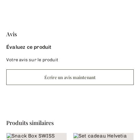
Avis
Évaluez ce produit
Votre avis sur le produit
Écrire un avis maintenant
Produits similaires