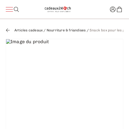
Articles cadeaux
/
Nourriture & friandises
/
Snack box pour les go