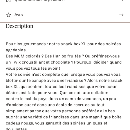
Avis
Description
Pour les gourmands : notre snack box XL pour des soirées
agréables.
Des M&M colorés ? Des Haribo fruités ? Ou préférez-vous
un Twix croustillant et chocolaté ? Pourquoi décider quand
vous pouvez tous les avoir !
Votre soirée n'est complète que lorsque vous pouvez vous
blottir sur le canapé avec une friandise ? Alors notre snack
box XL, qui contient toutes les friandises que votre cœur
désire, est faite pour vous. Que ce soit une collation
contre le mal du pays dans un camp de vacances, un peu
d'amidon sucré dans une école de recrues ou tout
simplement parce que votre personne préférée a le bec
sucré: une variété de friandises dans une magnifique boîte
cadeau rouge, vous garantit des soirées uniques et
douillettes.