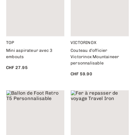
TOP
VICTORINOX
Mini aspirateur avec 3
Couteau d’officier
embouts
Victorinox Mountaineer
personnalisable
CHF 27.95
CHF 59.90