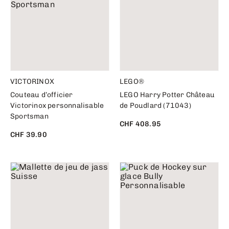
VICTORINOX
LEGO®
Couteau d’officier
LEGO Harry Potter Château
Victorinox personnalisable
de Poudlard (71043)
Sportsman
CHF 408.95
CHF 39.90