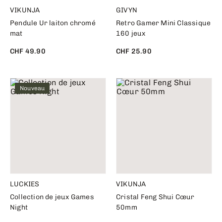
VIKUNJA
GIVYN
Pendule Ur laiton chromé
Retro Gamer Mini Classique
mat
160 jeux
CHF 49.90
CHF 25.90
Nouveau
LUCKIES
VIKUNJA
Collection de jeux Games
Cristal Feng Shui Cœur
Night
50mm