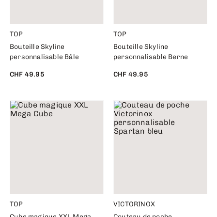
TOP
TOP
Bouteille Skyline
Bouteille Skyline
personnalisable Bâle
personnalisable Berne
CHF 49.95
CHF 49.95
TOP
VICTORINOX
Cube magique XXL Mega
Couteau de poche