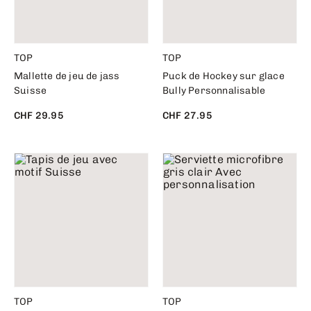
TOP
TOP
Mallette de jeu de jass
Puck de Hockey sur glace
Suisse
Bully Personnalisable
CHF 29.95
CHF 27.95
TOP
TOP