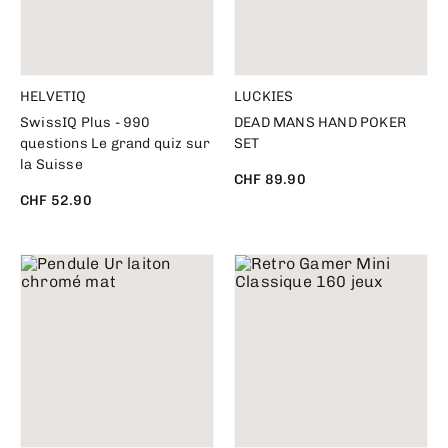
HELVETIQ
LUCKIES
SwissIQ Plus - 990
DEAD MANS HAND POKER
questions Le grand quiz sur
SET
la Suisse
CHF 89.90
CHF 52.90