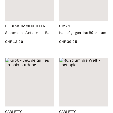
LIEBESKUMMERPILLEN
GIVYN
Superhirn - Antistress-Ball
Kampf gegen das Bünzlitum
CHF 12.90
CHF 39.95
CARLETTO
CARLETTO