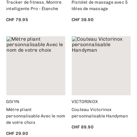
Tracker de fitness, Montre
Pistolet de massage avec 5
intelligente Pro - Étanche
têtes de massage
CHF 79.95
CHF 39.90
GIVYN
VICTORINOX
Mètre pliant
Couteau Victorinox
personnalisable Avec le nom
personnalisable Handyman
de votre choix
CHF 89.90
CHF 29.90