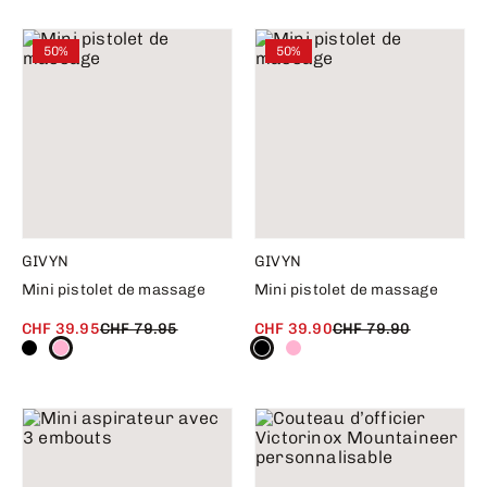
50%
50%
GIVYN
GIVYN
Mini pistolet de massage
Mini pistolet de massage
CHF 39.95
CHF 79.95
CHF 39.90
CHF 79.90