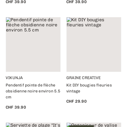
CHF 39.90
CHF 39.90
VIKUNJA
GRAINE CREATIVE
Pendentif pointe de flèche
Kit DIY bougies fleuries
obsidienne noire environ 5.5
vintage
cm
CHF 29.90
CHF 39.90