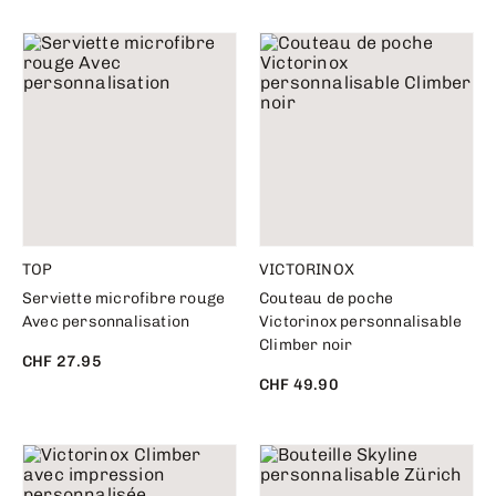
TOP
VICTORINOX
Serviette microfibre rouge
Couteau de poche
Avec personnalisation
Victorinox personnalisable
Climber noir
CHF 27.95
CHF 49.90