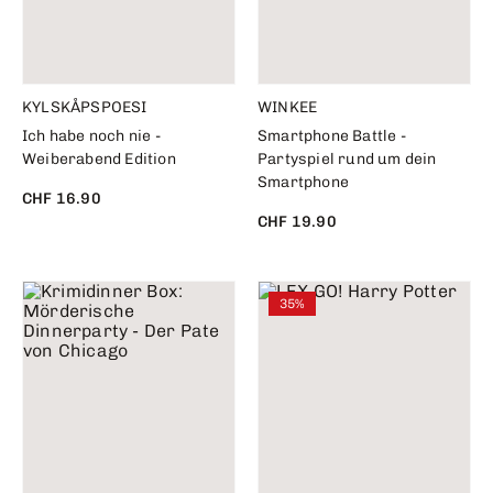
KYLSKÅPSPOESI
WINKEE
Ich habe noch nie -
Smartphone Battle -
Weiberabend Edition
Partyspiel rund um dein
Smartphone
CHF 16.90
CHF 19.90
35%