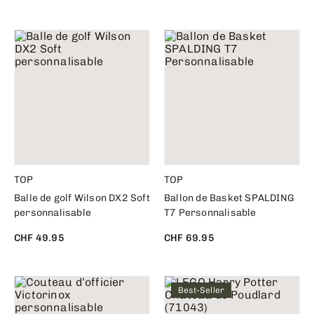
TOP
TOP
Balle de golf Wilson DX2 Soft
Ballon de Basket SPALDING
personnalisable
T7 Personnalisable
CHF 49.95
CHF 69.95
Best-Seller