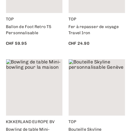
TOP
TOP
Ballon de Foot Retro T5
Fer à repasser de voyage
Personnalisable
Travel Iron
CHF 59.95
CHF 24.90
KIKKERLAND EUROPE BV
TOP
Bowling de table Mini-
Bouteille Skyline