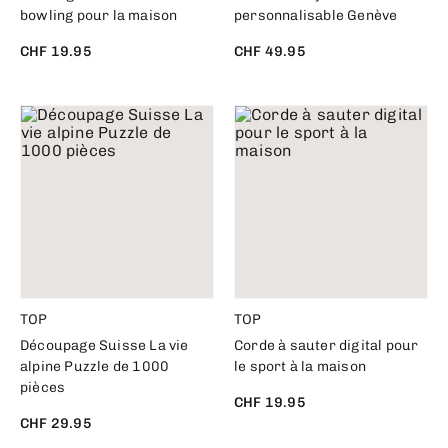
bowling pour la maison
personnalisable Genève
CHF 19.95
CHF 49.95
TOP
TOP
Découpage Suisse La vie
Corde à sauter digital pour
alpine Puzzle de 1000
le sport à la maison
pièces
CHF 19.95
CHF 29.95