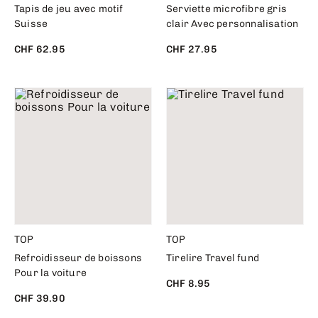
Tapis de jeu avec motif
Serviette microfibre gris
Suisse
clair Avec personnalisation
CHF 62.95
CHF 27.95
TOP
TOP
Refroidisseur de boissons
Tirelire Travel fund
Pour la voiture
CHF 8.95
CHF 39.90