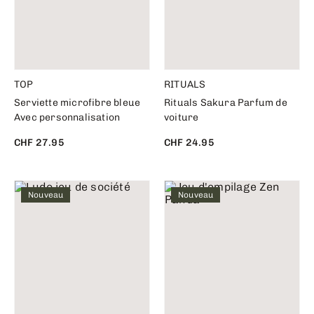
TOP
RITUALS
Serviette microfibre bleue
Rituals Sakura Parfum de
Avec personnalisation
voiture
CHF 27.95
CHF 24.95
Nouveau
Nouveau