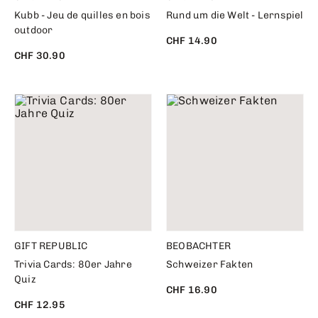
Kubb - Jeu de quilles en bois
Rund um die Welt - Lernspiel
outdoor
CHF 14.90
CHF 30.90
GIFT REPUBLIC
BEOBACHTER
Trivia Cards: 80er Jahre
Schweizer Fakten
Quiz
CHF 16.90
CHF 12.95