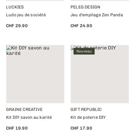
LUCKIES
PELEG DESIGN
Ludo jeu de société
Jeu d'empilage Zen Panda
CHF 29.90
CHF 24.90
Nouveau
GRAINE CREATIVE
GIFT REPUBLIC
Kit DIY savon au karité
Kit de poterie DIY
CHF 19.90
CHF 17.90