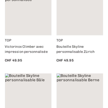
TOP
TOP
Victorinox Climber avec
Bouteille Skyline
impression personnalisée
personnalisable Zürich
CHF 49.95
CHF 49.95