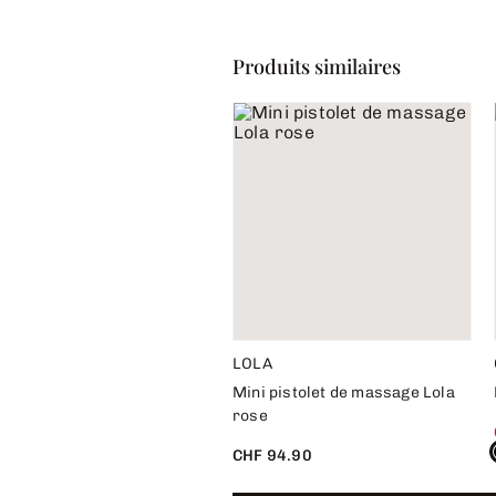
Produits similaires
LOLA
Mini pistolet de massage Lola
rose
CHF 94.90