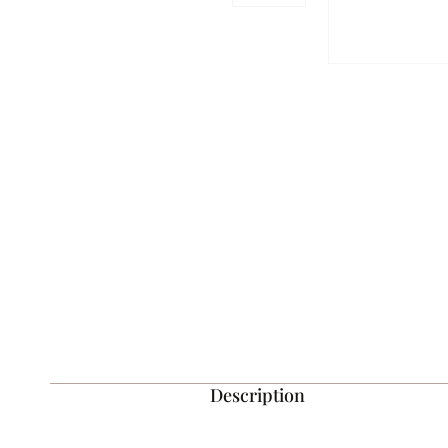
Description