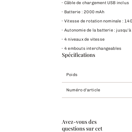
Câble de chargement USB inclus
Batterie : 2000 mAh
Vitesse de rotation nominale : 1
Autonomie de la batterie : jusqu'
4 niveaux de vitesse
4 embouts interchangeables
Spécifications
Poids
Numéro d'article
Avez-vous des
questions sur cet