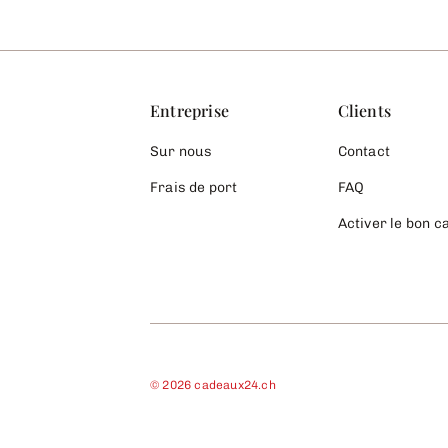
Entreprise
Clients
Sur nous
Contact
Frais de port
FAQ
Activer le bon 
©
2026
cadeaux24.ch