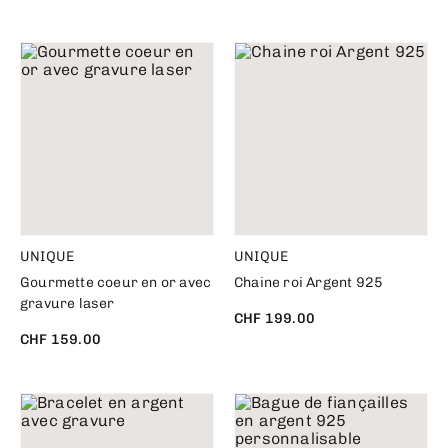
UNIQUE
UNIQUE
Gourmette coeur en or avec
Chaine roi Argent 925
gravure laser
CHF 199.00
CHF 159.00