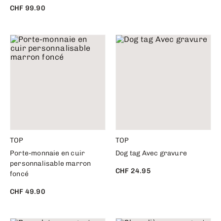
CHF 99.90
TOP
TOP
Porte-monnaie en cuir
Dog tag Avec gravure
personnalisable marron
CHF 24.95
foncé
CHF 49.90