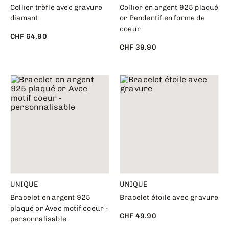
Collier trèfle avec gravure
Collier en argent 925 plaqué
diamant
or Pendentif en forme de
coeur
CHF 64.90
CHF 39.90
UNIQUE
UNIQUE
Bracelet en argent 925
Bracelet étoile avec gravure
plaqué or Avec motif coeur -
CHF 49.90
personnalisable