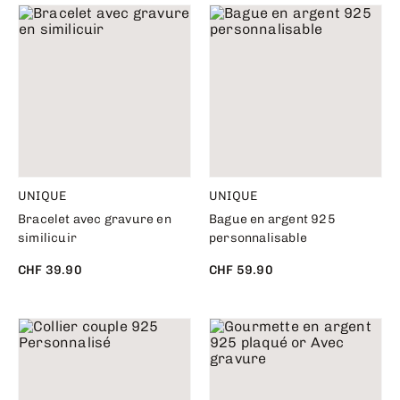
UNIQUE
UNIQUE
Bracelet avec gravure en
Bague en argent 925
similicuir
personnalisable
CHF 39.90
CHF 59.90