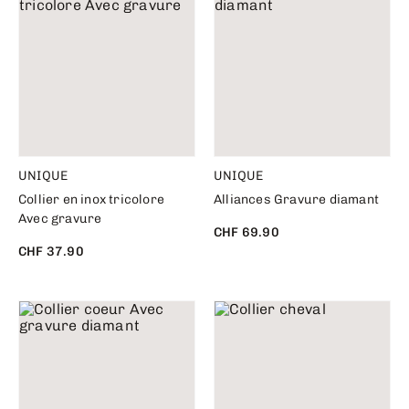
UNIQUE
UNIQUE
Collier en inox tricolore
Alliances Gravure diamant
Avec gravure
CHF 69.90
CHF 37.90