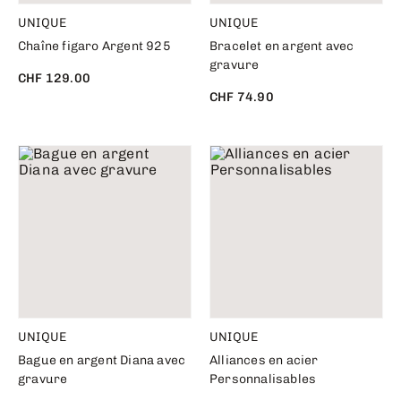
UNIQUE
UNIQUE
Chaîne figaro Argent 925
Bracelet en argent avec
gravure
CHF 129.00
CHF 74.90
UNIQUE
UNIQUE
Bague en argent Diana avec
Alliances en acier
gravure
Personnalisables