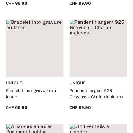
CHF 99.90
CHF 89.90
UNIQUE
UNIQUE
Bracelet inox gravure au
Pendentif argent 925
laser
Gravure + Chaine incluses
CHF 69.90
CHF 89.90