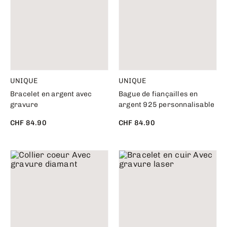
UNIQUE
UNIQUE
Bracelet en argent avec
Bague de fiançailles en
gravure
argent 925 personnalisable
CHF 84.90
CHF 84.90