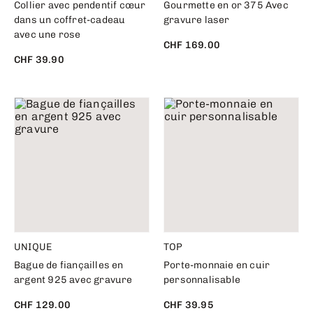
Collier avec pendentif cœur
Gourmette en or 375 Avec
dans un coffret-cadeau
gravure laser
avec une rose
CHF 169.00
CHF 39.90
UNIQUE
TOP
Bague de fiançailles en
Porte-monnaie en cuir
argent 925 avec gravure
personnalisable
CHF 129.00
CHF 39.95