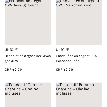
UNIQUE
UNIQUE
Bracelet en argent 925 Avec
Chevalière en argent 925
gravure
Personnalisée
CHF 49.90
CHF 49.90