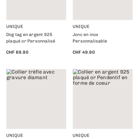
UNIQUE
UNIQUE
Dog tag en argent 925
Jonc en inox
plaqué or Personnalisé
Personnalisable
CHF 69.90
CHF 49.90
UNIQUE
UNIQUE