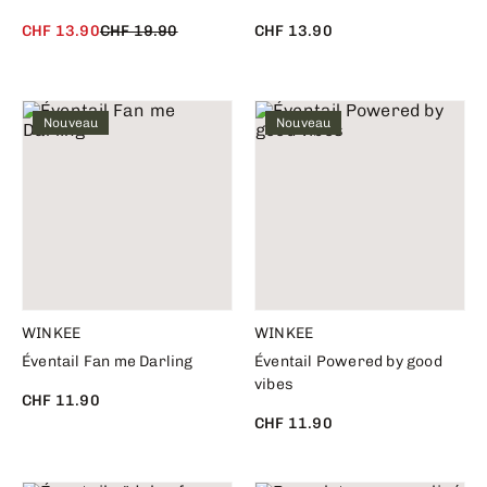
CHF 13.90
CHF 19.90
CHF 13.90
Nouveau
Nouveau
WINKEE
WINKEE
Éventail Fan me Darling
Éventail Powered by good
vibes
CHF 11.90
CHF 11.90