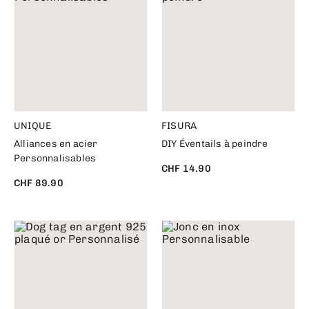
UNIQUE
FISURA
Alliances en acier
DIY Éventails à peindre
Personnalisables
CHF 14.90
CHF 89.90