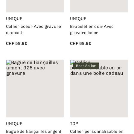
UNIQUE
UNIQUE
Collier coeur Avec gravure
Bracelet en cuir Avec
diamant
gravure laser
CHF 59.90
CHF 69.90
Best-Seller
UNIQUE
TOP
Bague de fiançailles argent
Collier personnalisable en