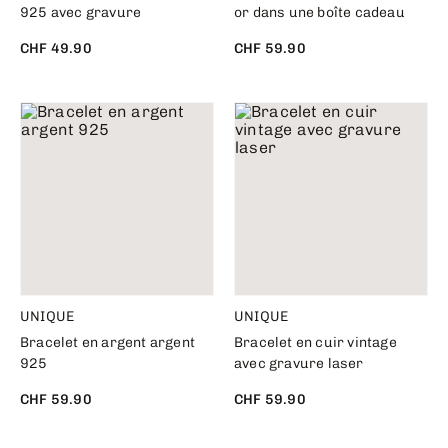
925 avec gravure
or dans une boîte cadeau
CHF 49.90
CHF 59.90
UNIQUE
UNIQUE
Bracelet en argent argent
Bracelet en cuir vintage
925
avec gravure laser
CHF 59.90
CHF 59.90