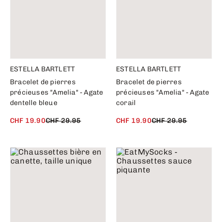
ESTELLA BARTLETT
ESTELLA BARTLETT
Bracelet de pierres
Bracelet de pierres
précieuses "Amelia" - Agate
précieuses "Amelia" - Agate
dentelle bleue
corail
CHF 19.90
CHF 29.95
CHF 19.90
CHF 29.95