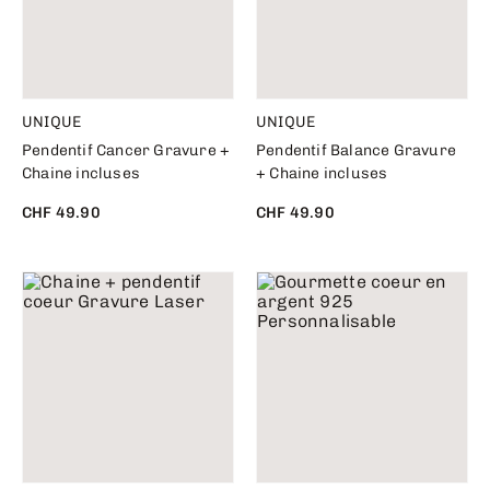
UNIQUE
UNIQUE
Pendentif Cancer Gravure +
Pendentif Balance Gravure
Chaine incluses
+ Chaine incluses
CHF 49.90
CHF 49.90