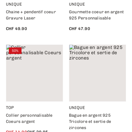
UNIQUE
UNIQUE
Chaine + pendentif coeur
Gourmette coeur en argent
Gravure Laser
925 Personnalisable
CHF 49.90
CHF 47.90
50%
TOP
UNIQUE
Collier personnalisable
Bague en argent 925
Coeurs argent
Tricolore et sertie de
zircones