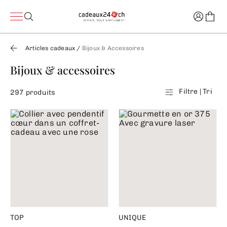
Articles cadeaux
/
Bijoux & Accessoires
Bijoux & accessoires
Filtre | Tri
297 produits
TOP
UNIQUE