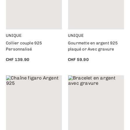
UNIQUE
UNIQUE
Collier couple 925
Gourmette en argent 925
Personnalisé
plaqué or Avec gravure
CHF 139.90
CHF 59.90