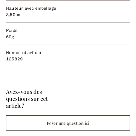
Hauteur avec emballage
3,50cm
Poids
60g
Numéro d'article
125829
Avez-vous des
questions sur cet
article?
Poser une question ici