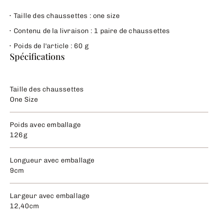
Taille des chaussettes : one size
Contenu de la livraison : 1 paire de chaussettes
Poids de l'article : 60 g
Spécifications
Taille des chaussettes
One Size
Poids avec emballage
126g
Longueur avec emballage
9cm
Largeur avec emballage
12,40cm