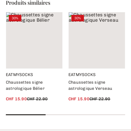
Produits similaires
30%
30%
EATMYSOCKS
EATMYSOCKS
Chaussettes signe
Chaussettes signe
astrologique Bélier
astrologique Verseau
CHF 15.90
CHF 22.90
CHF 15.90
CHF 22.90