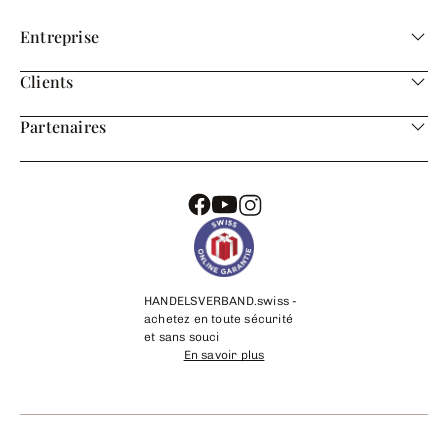
Entreprise
Clients
Partenaires
HANDELSVERBAND.swiss -
achetez en toute sécurité
et sans souci
En savoir plus