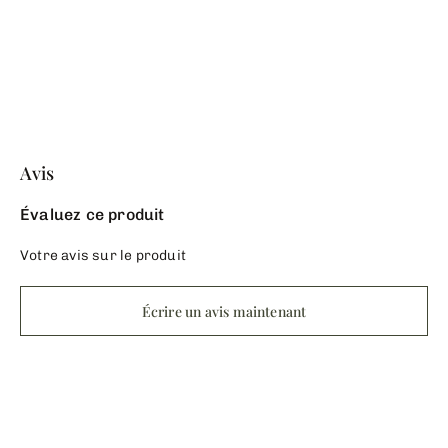
Avis
Évaluez ce produit
Votre avis sur le produit
Écrire un avis maintenant