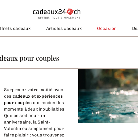
ffrets cadeaux
Articles cadeaux
Occasion
De
deaux pour couples
Surprenez votre moitié avec
des
cadeaux et expériences
pour couples
qui rendent les
moments à deux inoubliables.
Que ce soit pour un
anniversaire, la Saint-
Valentin ou simplement pour
faire plaisir : vous trouverez