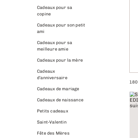
Cadeaux pour sa
copine
Cadeaux pour son petit
ami
Cadeaux pour sa
meilleure amie
Cadeaux pour la mère
Cadeaux
d’anniversaire
180
Cadeaux de mariage
Cadeaux de naissance
Petits cadeaux
Saint-Valentin
Fête des Mères