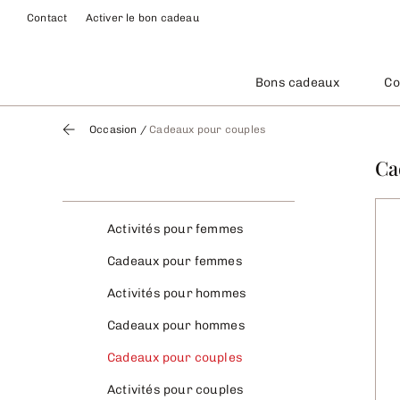
Contact
Activer le bon cadeau
Bons cadeaux
Co
Occasion
/
Cadeaux pour couples
Ca
Activités pour femmes
Cadeaux pour femmes
Activités pour hommes
Cadeaux pour hommes
Cadeaux pour couples
Activités pour couples