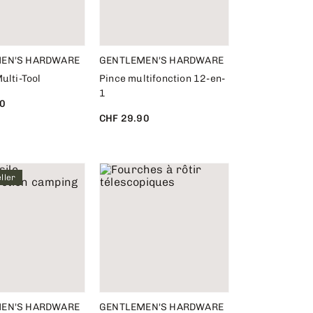
EN'S HARDWARE
GENTLEMEN'S HARDWARE
ulti-Tool
Pince multifonction 12-en-
1
0
CHF 29.90
ller
EN'S HARDWARE
GENTLEMEN'S HARDWARE