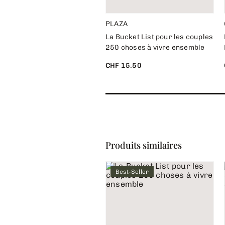
PLAZA
La Bucket List pour les couples
250 choses à vivre ensemble
CHF 15.50
Produits similaires
Best-Seller