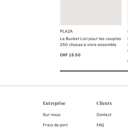
PLAZA
La Bucket List pour les couples
250 choses à vivre ensemble
CHF 15.50
Entreprise
Clients
Sur nous
Contact
Frais de port
FAQ