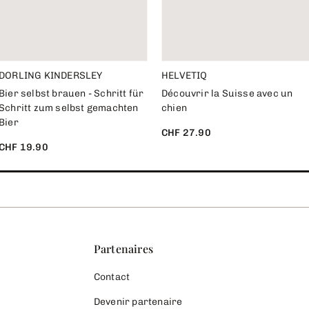
DORLING KINDERSLEY
HELVETIQ
Bier selbst brauen - Schritt für
Découvrir la Suisse avec un
Schritt zum selbst gemachten
chien
Bier
CHF 27.90
CHF 19.90
Partenaires
Contact
Devenir partenaire