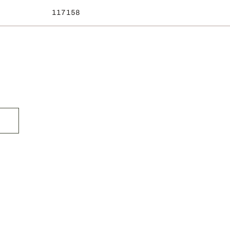
117158