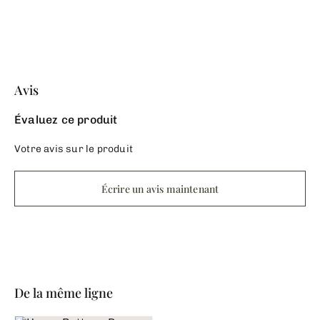
Avis
Évaluez ce produit
Votre avis sur le produit
Écrire un avis maintenant
De la même ligne