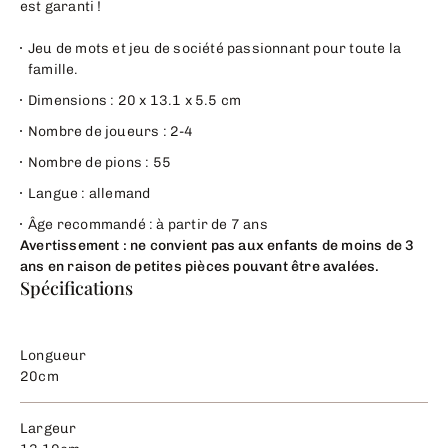
est garanti !
Jeu de mots et jeu de société passionnant pour toute la
famille.
Dimensions : 20 x 13.1 x 5.5 cm
Nombre de joueurs : 2-4
Nombre de pions : 55
Langue : allemand
Âge recommandé : à partir de 7 ans
Avertissement : ne convient pas aux enfants de moins de 3
ans en raison de petites pièces pouvant être avalées.
Spécifications
Longueur
20cm
Largeur