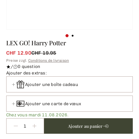
LEX GO! Harry Potter
CHF 12.90
CHF 19.95
Preise zzgl.
Conditions de livraison
/
0 question
Ajouter des extras:
Ajouter une boîte cadeau
Ajouter une carte de vœux
Chez vous mardi 11.08.2026.
Ajouter au panier