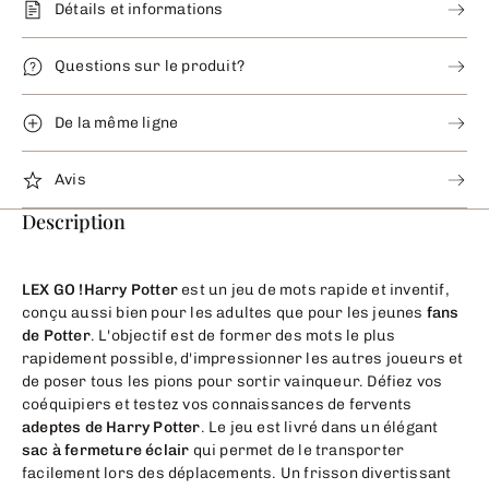
Détails et informations
Questions sur le produit?
De la même ligne
Avis
Description
LEX GO !
Harry Potter
est un jeu de mots rapide et inventif,
conçu aussi bien pour les adultes que pour les jeunes
fans
de Potter
. L'objectif est de former des mots le plus
rapidement possible, d'impressionner les autres joueurs et
de poser tous les pions pour sortir vainqueur.
Défiez vos
coéquipiers et testez vos connaissances de fervents
adeptes de Harry Potter
. Le jeu est livré dans un élégant
sac à fermeture éclair
qui permet de le transporter
facilement lors des déplacements. Un frisson divertissant