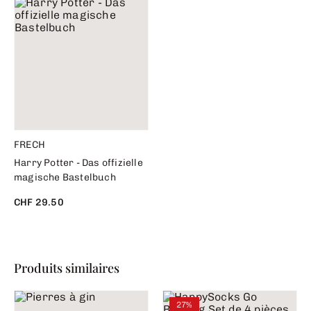
FRECH
Harry Potter - Das offizielle
magische Bastelbuch
CHF 29.50
Produits similaires
27%