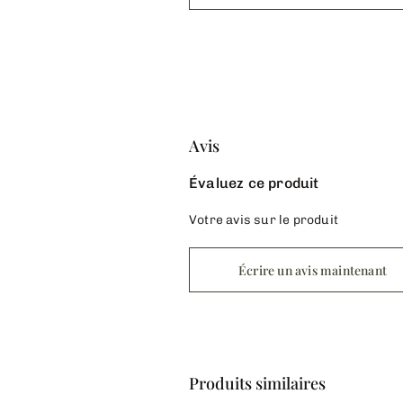
Avis
Évaluez ce produit
Votre avis sur le produit
Écrire un avis maintenant
Produits similaires