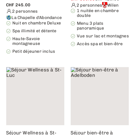
CHF 245.00
2 personnes
Wilen
1 nuitée en chambre
2 personnes
double
La Chapelle d'Abondance
Nuit en chambre Deluxe
Menu 3 plats
panoramique
Spa illimité et détente
Vue sur lac et montagnes
Haute-Savoie
montagneuse
Accès spa et bien-être
Petit déjeuner inclus
Séjour Wellness à St-
Séjour bien-être à