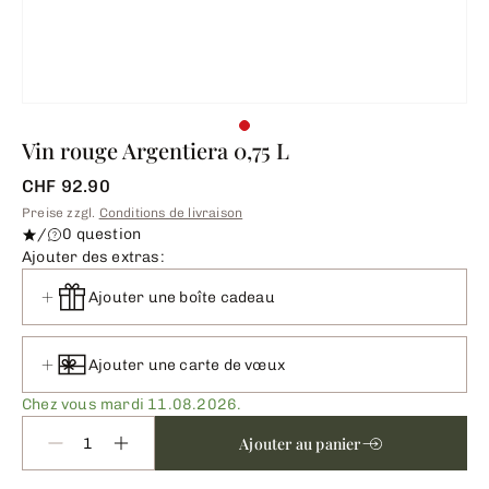
Vin rouge Argentiera 0,75 L
CHF 92.90
Preise zzgl.
Conditions de livraison
/
0 question
Ajouter des extras:
Ajouter une boîte cadeau
Ajouter une carte de vœux
Chez vous mardi 11.08.2026.
Ajouter au panier