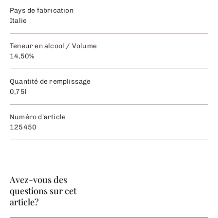
Pays de fabrication
Italie
Teneur en alcool / Volume
14,50%
Quantité de remplissage
0,75l
Numéro d'article
125450
Avez-vous des
questions sur cet
article?