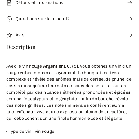
Détails et informations
Questions sur le produit?
Avis
Description
Avec le vin rouge
Argentiera 0.75l
, vous obtenez un vin d'un
rouge rubis intense et rayonnant. Le bouquet est très
complexe et révèle des arômes frais de cerise, de prune, de
cassis ainsi qu'une fine note de baies des bois. Le tout est
complété par des nuances éthérées prononcées et
épicées
comme l'eucalyptus et le graphite. La fin de bouche révèle
des notes grillées. Les notes minérales confèrent au
vin
une fraîcheur vive et une expression pleine de caractère,
qui débouchent sur une finale harmonieuse et élégante.
Type de vin : vin rouge