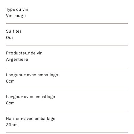
Type du vin
Vin rouge
Sulfites
Oui
Producteur de vin
Argentiera
Longueur avec emballage
8cm
Largeur avec emballage
8cm
Hauteur avec emballage
30cm