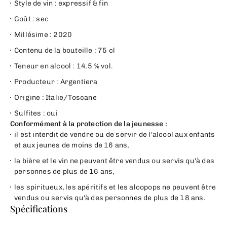
Style de vin : expressif & fin
Goût : sec
Millésime : 2020
Contenu de la bouteille : 75 cl
Teneur en alcool : 14.5 % vol.
Producteur : Argentiera
Origine : Italie/Toscane
Sulfites : oui
Conformément à la protection de la jeunesse :
il est interdit de vendre ou de servir de l'alcool aux enfants
et aux jeunes de moins de 16 ans,
la bière et le vin ne peuvent être vendus ou servis qu'à des
personnes de plus de 16 ans,
les spiritueux, les apéritifs et les alcopops ne peuvent être
vendus ou servis qu'à des personnes de plus de 18 ans.
Spécifications