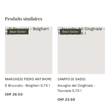
Produits similaires
Best-Seller
Best-Seller
MARCHESI PIERO ANTINORI
CAMPO DI SASSI
Il Bruciato - Bolgheri 0,75 l
Insoglio del Cinghiale -
Toscana 0,75 l
CHF 26.50
CHF 23.90