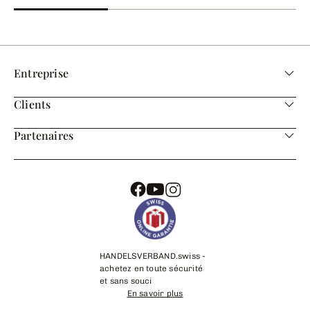
Entreprise
Clients
Partenaires
HANDELSVERBAND.swiss -
achetez en toute sécurité
et sans souci
En savoir plus