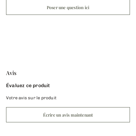
Poser une question ici
Avis
Évaluez ce produit
Votre avis sur le produit
Écrire un avis maintenant