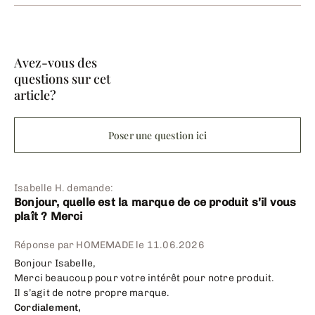
Avez-vous des
questions sur cet
article?
Poser une question ici
Isabelle H. demande:
Bonjour, quelle est la marque de ce produit s’il vous
plaît ? Merci
Réponse par HOMEMADE le
11.06.2026
Bonjour Isabelle,
Merci beaucoup pour votre intérêt pour notre produit.
Il s’agit de notre propre marque.
Cordialement,