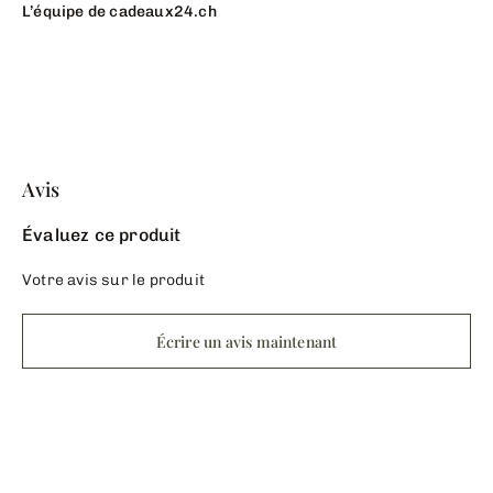
L’équipe de cadeaux24.ch
Avis
Évaluez ce produit
Votre avis sur le produit
Écrire un avis maintenant