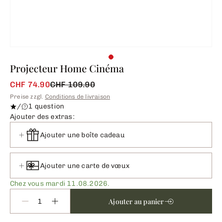
Projecteur Home Cinéma
CHF 74.90
CHF 109.90
Preise zzgl.
Conditions de livraison
/
1 question
Ajouter des extras:
Ajouter une boîte cadeau
Ajouter une carte de vœux
Chez vous mardi 11.08.2026.
Ajouter au panier