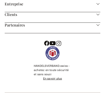
Entreprise
Clients
Partenaires
HANDELSVERBAND.swiss -
achetez en toute sécurité
et sans souci
En savoir plus