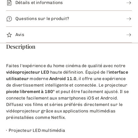
Détails et informations
Questions sur le produit?
Avis
Description
Faites l'expérience du home cinéma de qualité avec notre
vidéoprojecteur LED
haute définition. Équipé de l'
interface
utilisateur
moderne
Android 11.0
, il offre une expérience
de divertissement intelligente et connectée. Le projecteur
pivote librement à 180°
et peut être facilement ajusté. Il se
connecte facilement aux smartphones iOS et Android.
Diffusez vos films et séries préférés directement sur le
vidéoprojecteur grâce aux applications multimédias
préinstallées comme Netflix.
Projecteur LED multimédia