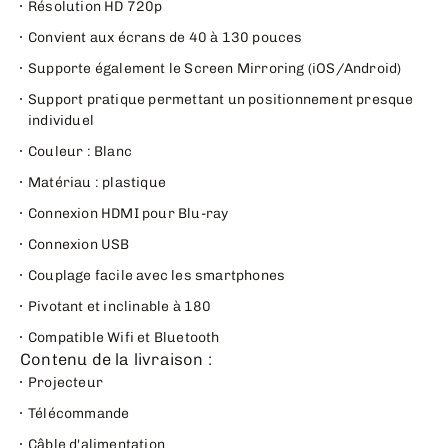
Résolution HD 720p
Convient aux écrans de 40 à 130 pouces
Supporte également le Screen Mirroring (iOS/Android)
Support pratique permettant un positionnement presque
individuel
Couleur : Blanc
Matériau : plastique
Connexion HDMI pour Blu-ray
Connexion USB
Couplage facile avec les smartphones
Pivotant et inclinable à 180
Compatible Wifi et Bluetooth
Contenu de la livraison :
Projecteur
Télécommande
Câble d'alimentation