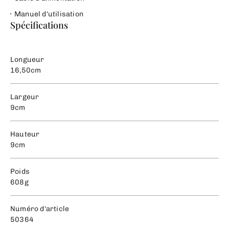
Manuel d'utilisation
Spécifications
Longueur
16,50cm
Largeur
9cm
Hauteur
9cm
Poids
608g
Numéro d'article
50364