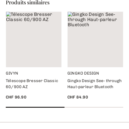
Produits similaires
GIVYN
GINGKO DESIGN
Télescope Bresser Classic
Gingko Design See- through
60/900 AZ
Haut-parleur Bluetooth
CHF 96.90
CHF 84.90