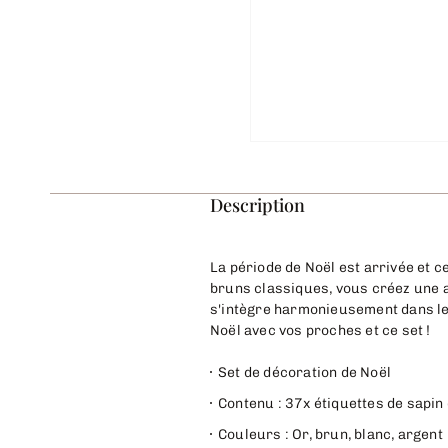
Description
La période de Noël est arrivée et c
bruns classiques, vous créez une a
s'intègre harmonieusement dans le r
Noël avec vos proches et ce set !
Set de décoration de Noël
Contenu : 37x étiquettes de sapin
Couleurs : Or, brun, blanc, argent