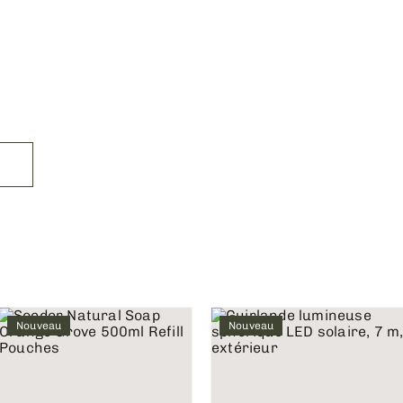
Nouveau
Nouveau