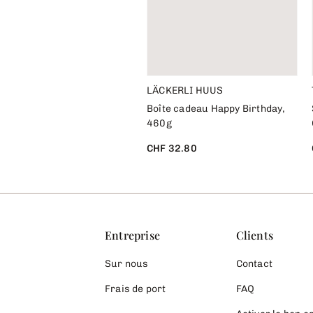
LÄCKERLI HUUS
Boîte cadeau Happy Birthday,
460g
CHF 32.80
Entreprise
Clients
Sur nous
Contact
Frais de port
FAQ