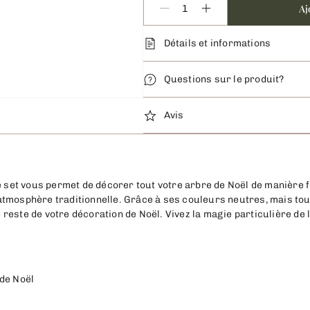
Aj
Détails et informations
Questions sur le produit?
Avis
e set vous permet de décorer tout votre arbre de Noël de manière f
tmosphère traditionnelle. Grâce à ses couleurs neutres, mais tout
este de votre décoration de Noël. Vivez la magie particulière de 
 de Noël