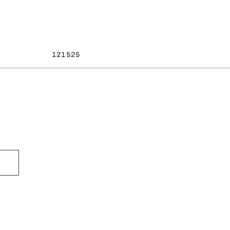
121525