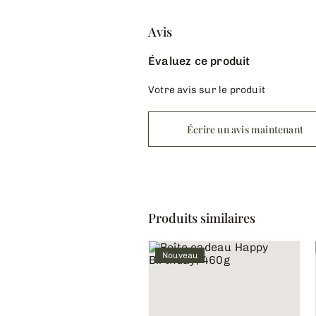
Avis
Évaluez ce produit
Votre avis sur le produit
Écrire un avis maintenant
Produits similaires
Nouveau