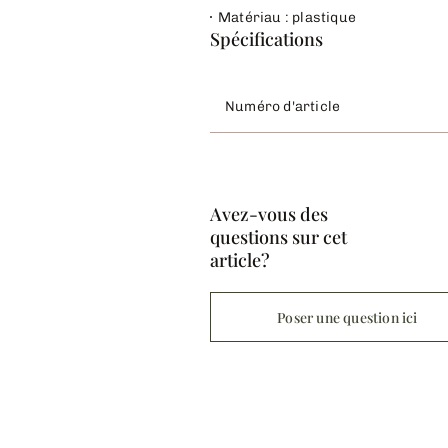
Matériau : plastique
Spécifications
Numéro d'article
Avez-vous des
questions sur cet
article?
Poser une question ici