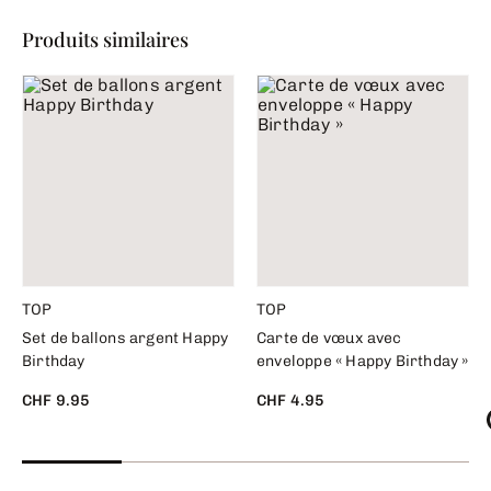
Produits similaires
TOP
TOP
Set de ballons argent Happy
Carte de vœux avec
Birthday
enveloppe « Happy Birthday »
CHF 9.95
CHF 4.95