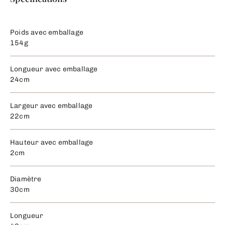
Poids avec emballage
154g
Longueur avec emballage
24cm
Largeur avec emballage
22cm
Hauteur avec emballage
2cm
Diamètre
30cm
Longueur