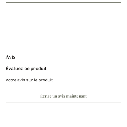
Avis
Évaluez ce produit
Votre avis sur le produit
Écrire un avis maintenant