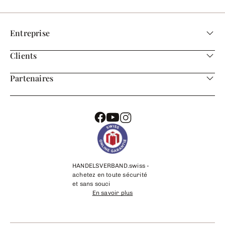
Entreprise
Clients
Partenaires
HANDELSVERBAND.swiss -
achetez en toute sécurité
et sans souci
En savoir plus