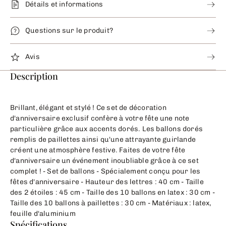
Détails et informations
Questions sur le produit?
Avis
Description
Brillant, élégant et stylé ! Ce set de décoration
d'anniversaire exclusif confère à votre fête une note
particulière grâce aux accents dorés. Les ballons dorés
remplis de paillettes ainsi qu'une attrayante guirlande
créent une atmosphère festive. Faites de votre fête
d'anniversaire un événement inoubliable grâce à ce set
complet ! - Set de ballons - Spécialement conçu pour les
fêtes d'anniversaire - Hauteur des lettres : 40 cm - Taille
des 2 étoiles : 45 cm - Taille des 10 ballons en latex : 30 cm -
Taille des 10 ballons à paillettes : 30 cm - Matériaux : latex,
feuille d'aluminium
Spécifications