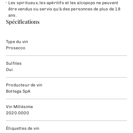
Les spiritueux, les apéritifs et les alcopops ne peuvent
être vendus ou servis qu'à des personnes de plus de 18
ans.
Spécifications
Type du vin
Prosecco
Sulfites
Oui
Producteur de vin
Bottega SpA
Vin Millésime
2020.0000
Étiquettes de vin