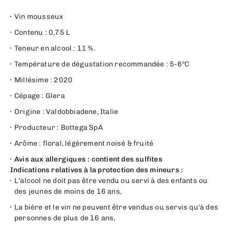
Vin mousseux
Contenu : 0,75 L
Teneur en alcool : 11 %.
Température de dégustation recommandée : 5-6°C
Millésime : 2020
Cépage : Glera
Origine : Valdobbiadene, Italie
Producteur : Bottega SpA
Arôme : floral, légèrement noisé & fruité
Avis aux allergiques : contient des sulfites
Indications relatives à la protection des mineurs :
L'alcool ne doit pas être vendu ou servi à des enfants ou
des jeunes de moins de 16 ans,
La bière et le vin ne peuvent être vendus ou servis qu'à des
personnes de plus de 16 ans,