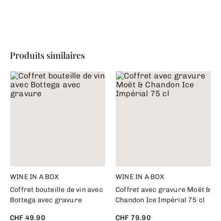
Produits similaires
WINE IN A BOX
WINE IN A BOX
Coffret bouteille de vin avec
Coffret avec gravure Moët &
Bottega avec gravure
Chandon Ice Impérial 75 cl
CHF 49.90
CHF 79.90