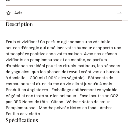
Avis
Description
Frais et vivifiant ! Ce parfum agit comme une véritable
source d'énergie qui améliore votre humeur et apporte une
atmosphère positive dans votre maison. Avec ses arômes
vivifiants de pamplemousse et de menthe, ce parfum
d'ambiance est idéal pour les rituels matinaux, les séances
de yoga ainsi que les phases de travail créatives au bureau
à domicile. - 200 ml (100 % cire végétale) - Bâtonnets de
roseau naturel d'une durée de vie allant jusqu'à 4 mois -
Produit en Angleterre - Emballage entièrement recyclable -
Végétal et non testé sur les animaux - Envoi neutre en CO2
par DPD Notes de tête - Citron - Vétiver Notes de cœur -
Pamplemousse - Menthe poivrée Notes de fond - Ambre -
Feuille de violette
Spécifications