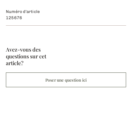
Numéro d'article
125676
Avez-vous des
questions sur cet
article?
Poser une question ici