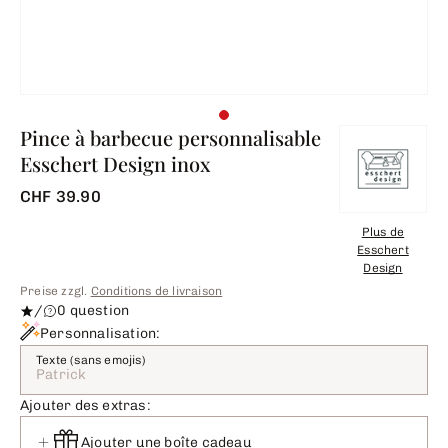
Pince à barbecue personnalisable
Esschert Design inox
CHF 39.90
Plus de
Esschert
Design
Preise zzgl.
Conditions de livraison
/
0 question
Personnalisation:
Texte (sans emojis)
Ajouter des extras:
Ajouter une boîte cadeau