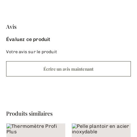
Avis
Évaluez ce produit
Votre avis sur le produit
Écrire un avis maintenant
Produits similaires