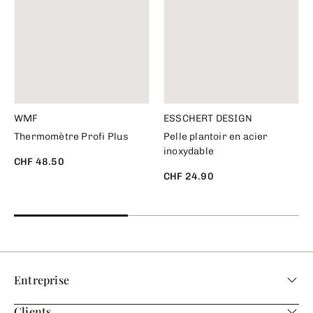
WMF
ESSCHERT DESIGN
Thermomètre Profi Plus
Pelle plantoir en acier
inoxydable
CHF 48.50
CHF 24.90
Entreprise
Clients