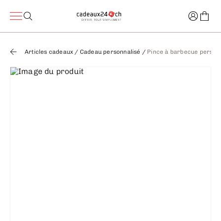
Articles cadeaux
/
Cadeau personnalisé
/
Pince à barbecue personn