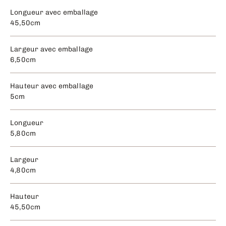
Longueur avec emballage
45,50cm
Largeur avec emballage
6,50cm
Hauteur avec emballage
5cm
Longueur
5,80cm
Largeur
4,80cm
Hauteur
45,50cm