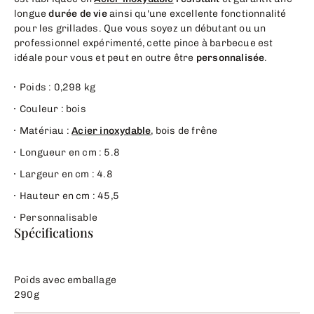
longue
durée de vie
ainsi qu'une excellente fonctionnalité
pour les grillades. Que vous soyez un débutant ou un
professionnel expérimenté, cette pince à barbecue est
idéale pour vous et peut en outre être
personnalisée
.
Poids : 0,298 kg
Couleur : bois
Matériau :
Acier inoxydable
, bois de frêne
Longueur en cm : 5.8
Largeur en cm : 4.8
Hauteur en cm : 45,5
Personnalisable
Spécifications
Poids avec emballage
290g