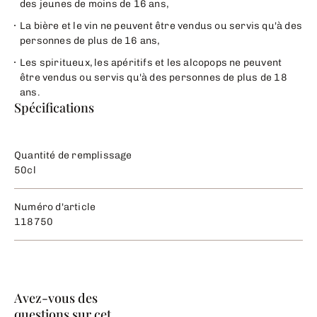
des jeunes de moins de 16 ans,
La bière et le vin ne peuvent être vendus ou servis qu'à des
personnes de plus de 16 ans,
Les spiritueux, les apéritifs et les alcopops ne peuvent
être vendus ou servis qu'à des personnes de plus de 18
ans.
Spécifications
Quantité de remplissage
50cl
Numéro d'article
118750
Avez-vous des
questions sur cet