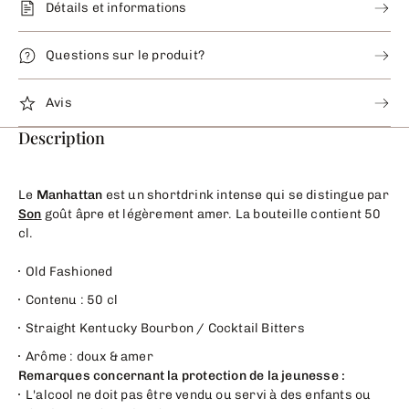
Détails et informations
Questions sur le produit?
Avis
Description
Le
Manhattan
est un shortdrink intense qui se distingue par
Son
goût âpre et légèrement amer. La bouteille contient 50
cl.
Old Fashioned
Contenu : 50 cl
Straight Kentucky Bourbon / Cocktail Bitters
Arôme : doux & amer
Remarques concernant la protection de la jeunesse :
L'alcool ne doit pas être vendu ou servi à des enfants ou