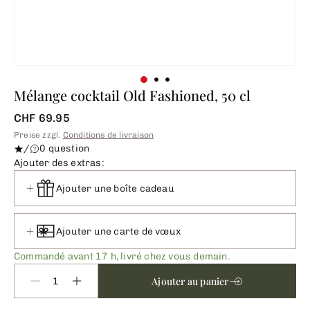
Mélange cocktail Old Fashioned, 50 cl
CHF 69.95
Preise zzgl.
Conditions de livraison
/
0 question
Ajouter des extras:
Ajouter une boîte cadeau
Ajouter une carte de vœux
Commandé avant 17 h, livré chez vous demain.
Ajouter au panier