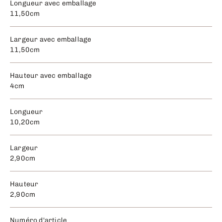
Longueur avec emballage
11,50cm
Largeur avec emballage
11,50cm
Hauteur avec emballage
4cm
Longueur
10,20cm
Largeur
2,90cm
Hauteur
2,90cm
Numéro d'article