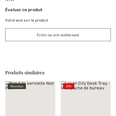
Évaluez ce produit
Votre avis sur le produit
Écrire un avis maintenant
Produits similaires
Nouveau
29%