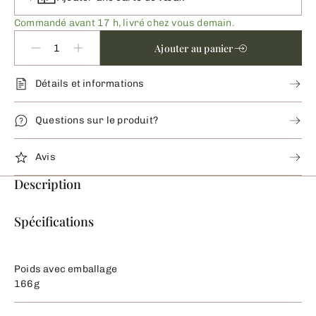
Commandé avant 17 h, livré chez vous demain.
Ajouter au panier
Détails et informations
Questions sur le produit?
Avis
Description
Spécifications
Poids avec emballage
166g