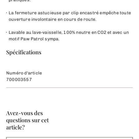
La fermeture astucieuse par clip encastré empêche toute
ouverture involontaire en cours de route.
Lavable au lave-vaisselle, 100% neutre en CO2 et avec un
motif Paw Patrol sympa.
Spécifications
Numéro d'article
700003557
Avez-vous des
questions sur cet
article?