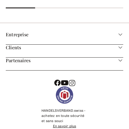
Entreprise
Clients
Partenaires
HANDELSVERBAND.swiss -
achetez en toute sécurité
et sans souci
En savoir plus