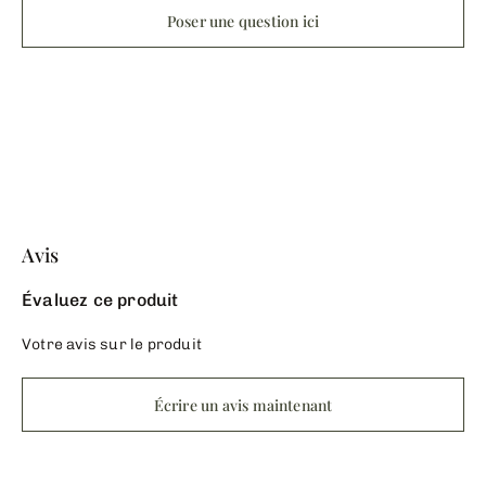
Poser une question ici
Avis
Évaluez ce produit
Votre avis sur le produit
Écrire un avis maintenant