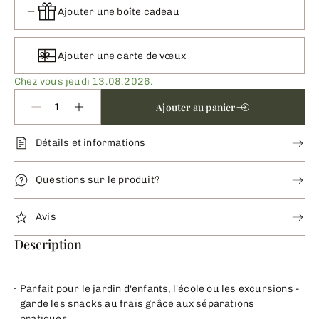
Ajouter une boîte cadeau
Ajouter une carte de vœux
Chez vous jeudi 13.08.2026.
Ajouter au panier
Détails et informations
Questions sur le produit?
Avis
Description
Parfait pour le jardin d'enfants, l'école ou les excursions -
garde les snacks au frais grâce aux séparations
pratiques.