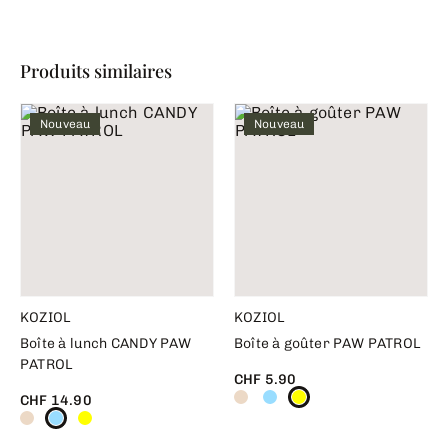
Produits similaires
Nouveau
Nouveau
KOZIOL
KOZIOL
Boîte à lunch CANDY PAW
Boîte à goûter PAW PATROL
PATROL
CHF 5.90
CHF 14.90