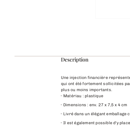
Description
Une injection financière représent
qui ont été fortement sollicitées p
plus ou moins importants.
Matériau : plastique
Dimensions : env. 27 x 7,5 x 4 cm
Livré dans un élégant emballage 
Il est également possible d'y pla