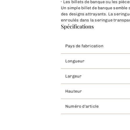
Les billets de banque ou les pièce
Un simple billet de banque semble
des designs attrayants. La seringue
enroulés dans la seringue transpare
Spécifications
Pays de fabrication
Longueur
Largeur
Hauteur
Numéro d'article