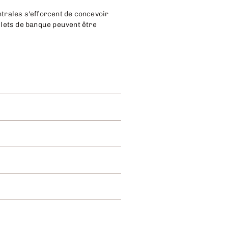
trales s'efforcent de concevoir
llets de banque peuvent être