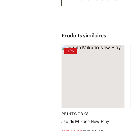
Produits similaires
48%
PRINTWORKS
Jeu de Mikado New Play