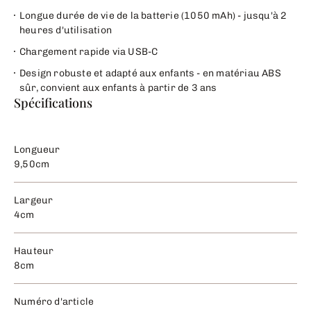
Longue durée de vie de la batterie (1050 mAh) - jusqu'à 2
heures d'utilisation
Chargement rapide via USB-C
Design robuste et adapté aux enfants - en matériau ABS
sûr, convient aux enfants à partir de 3 ans
Spécifications
Longueur
9,50cm
Largeur
4cm
Hauteur
8cm
Numéro d'article