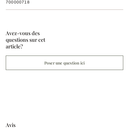
700000718
Avez-vous des
questions sur cet
article?
Poser une question ici
Avis