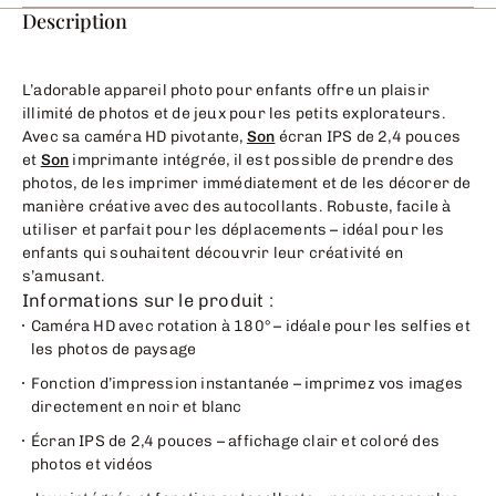
Description
L’adorable appareil photo pour enfants offre un plaisir
illimité de photos et de jeux pour les petits explorateurs.
Avec sa caméra HD pivotante,
Son
écran IPS de 2,4 pouces
et
Son
imprimante intégrée, il est possible de prendre des
photos, de les imprimer immédiatement et de les décorer de
manière créative avec des autocollants. Robuste, facile à
utiliser et parfait pour les déplacements – idéal pour les
enfants qui souhaitent découvrir leur créativité en
s’amusant.
Informations sur le produit :
Caméra HD avec rotation à 180° – idéale pour les selfies et
les photos de paysage
Fonction d’impression instantanée – imprimez vos images
directement en noir et blanc
Écran IPS de 2,4 pouces – affichage clair et coloré des
photos et vidéos