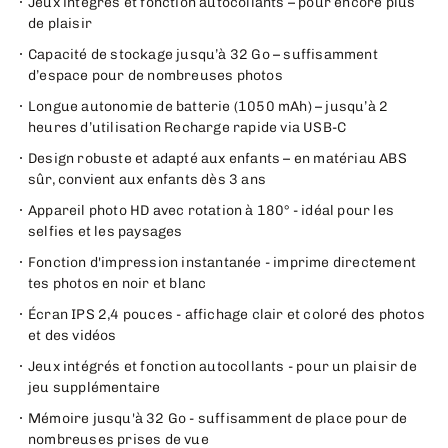
Jeux intégrés et fonction autocollants – pour encore plus
de plaisir
Capacité de stockage jusqu’à 32 Go – suffisamment
d’espace pour de nombreuses photos
Longue autonomie de batterie (1050 mAh) – jusqu’à 2
heures d’utilisation Recharge rapide via USB-C
Design robuste et adapté aux enfants – en matériau ABS
sûr, convient aux enfants dès 3 ans
Appareil photo HD avec rotation à 180° - idéal pour les
selfies et les paysages
Fonction d'impression instantanée - imprime directement
tes photos en noir et blanc
Écran IPS 2,4 pouces - affichage clair et coloré des photos
et des vidéos
Jeux intégrés et fonction autocollants - pour un plaisir de
jeu supplémentaire
Mémoire jusqu'à 32 Go - suffisamment de place pour de
nombreuses prises de vue