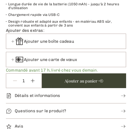
Longue durée de vie de la batterie (1050 mAh) - jusqu'à 2 heures
d'utilisation
Chargement rapide via USB-C
Design robuste et adapté aux enfants - en matériau ABS sûr,
convient aux enfants à partir de 3 ans
Ajouter des extras:
Ajouter une boîte cadeau
Ajouter une carte de vœux
Commandé avant 17 h, livré chez vous demain.
Ajouter au panier
Détails et informations
Questions sur le produit?
Avis