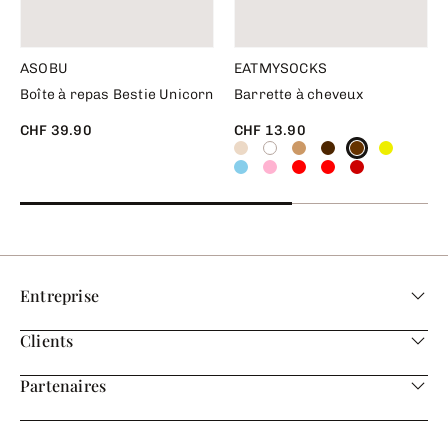
ASOBU
EATMYSOCKS
Boîte à repas Bestie Unicorn
Barrette à cheveux
CHF 39.90
CHF 13.90
Entreprise
Clients
Partenaires