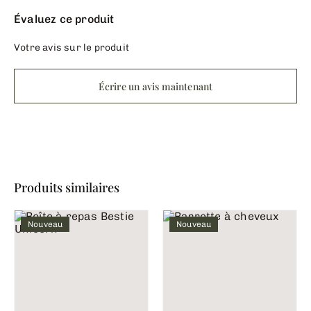
Évaluez ce produit
Votre avis sur le produit
Écrire un avis maintenant
Produits similaires
Nouveau
Nouveau