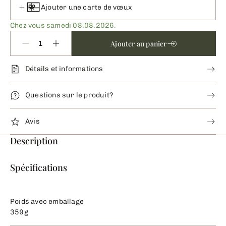
Ajouter une carte de vœux
Chez vous samedi 08.08.2026.
Ajouter au panier
Détails et informations
Questions sur le produit?
Avis
Description
Spécifications
Poids avec emballage
359g