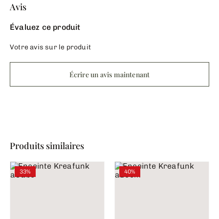
Avis
Évaluez ce produit
Votre avis sur le produit
Écrire un avis maintenant
Produits similaires
33%
40%