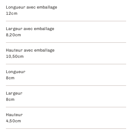
Longueur avec emballage
12cm
Largeur avec emballage
8,20cm
Hauteur avec emballage
10,50cm
Longueur
8cm
Largeur
8cm
Hauteur
4,50cm