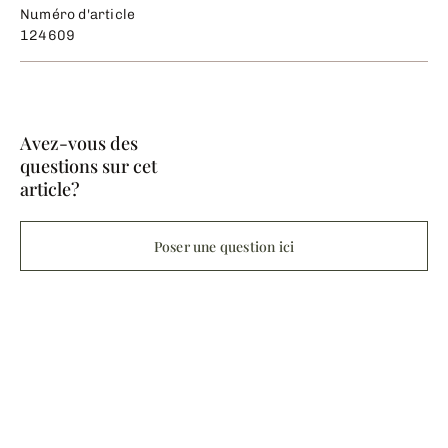
Numéro d'article
124609
Avez-vous des
questions sur cet
article?
Poser une question ici