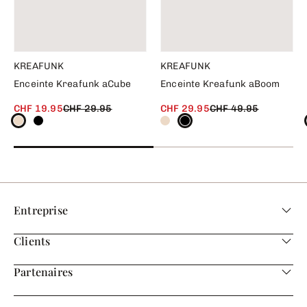
KREAFUNK
KREAFUNK
Enceinte Kreafunk aCube
Enceinte Kreafunk aBoom
CHF 19.95
CHF 29.95
CHF 29.95
CHF 49.95
Entreprise
Clients
Partenaires