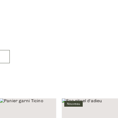
Nouveau