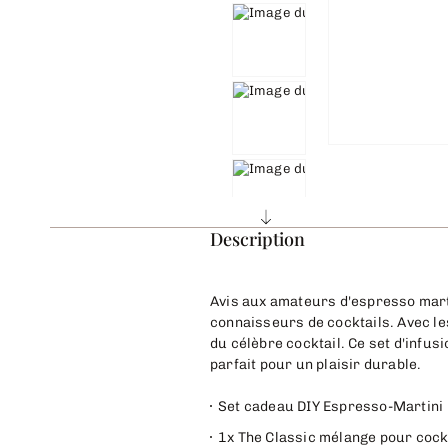
Description
Avis aux amateurs d'espresso mart
connaisseurs de cocktails. Avec l
du célèbre cocktail. Ce set d'infusi
parfait pour un plaisir durable.
Set cadeau DIY Espresso-Martini
1x The Classic mélange pour cockt