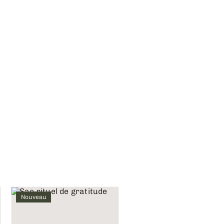
Nouveau