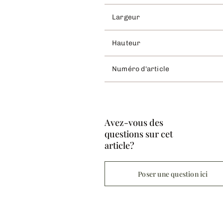
Largeur
Hauteur
Numéro d'article
Avez-vous des
questions sur cet
article?
Poser une question ici