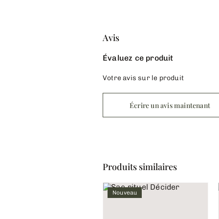
Avis
Évaluez ce produit
Votre avis sur le produit
Écrire un avis maintenant
Produits similaires
Nouveau