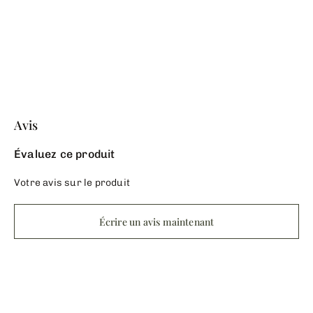
Avis
Évaluez ce produit
Votre avis sur le produit
Écrire un avis maintenant