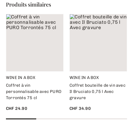
Produits similaires
WINE IN A BOX
WINE IN A BOX
Coffret à vin
Coffret bouteille de vin avec
personnalisable avec PURO
Il Bruciato 0,75 l Avec
Torrontés 75 cl
gravure
CHF 24.90
CHF 34.90