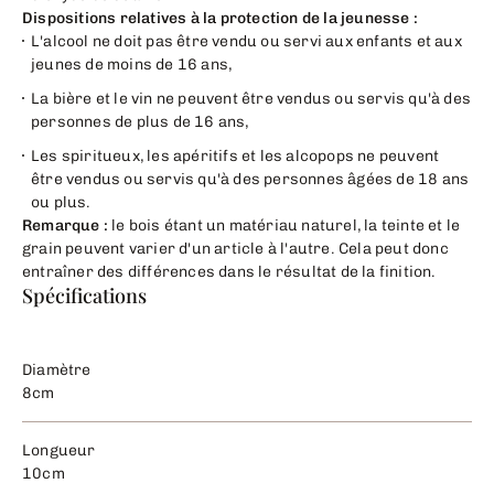
Dispositions relatives à la protection de la jeunesse :
L'alcool ne doit pas être vendu ou servi aux enfants et aux
jeunes de moins de 16 ans,
La bière et le vin ne peuvent être vendus ou servis qu'à des
personnes de plus de 16 ans,
Les spiritueux, les apéritifs et les alcopops ne peuvent
être vendus ou servis qu'à des personnes âgées de 18 ans
ou plus.
Remarque :
le bois étant un matériau naturel, la teinte et le
grain peuvent varier d'un article à l'autre. Cela peut donc
entraîner des différences dans le résultat de la finition.
Spécifications
Diamètre
8cm
Longueur
10cm