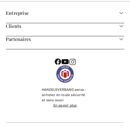
Entreprise
Clients
Partenaires
HANDELSVERBAND.swiss -
achetez en toute sécurité
et sans souci
En savoir plus