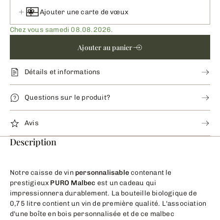
Ajouter une carte de vœux
Chez vous samedi 08.08.2026.
Ajouter au panier
Détails et informations
Questions sur le produit?
Avis
Description
Notre caisse de vin
personnalisable
contenant le
prestigieux
PURO Malbec
est un cadeau qui
impressionnera durablement. La bouteille biologique de
0,75 litre contient un vin de première qualité. L'association
d'une boîte en bois personnalisée et de ce malbec