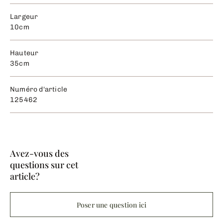
Largeur
10cm
Hauteur
35cm
Numéro d'article
125462
Avez-vous des
questions sur cet
article?
Poser une question ici