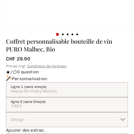
Coffret personnalisable bouteille de vin
PURO Malbec, Bio
CHF 29.90
Preise zzgl.
Conditions de livraison
/
0 question
Personnalisation:
Ligne 1 (sans emojis)
ligne 2 (sans Emojis)
Design
Ajouter des extras: