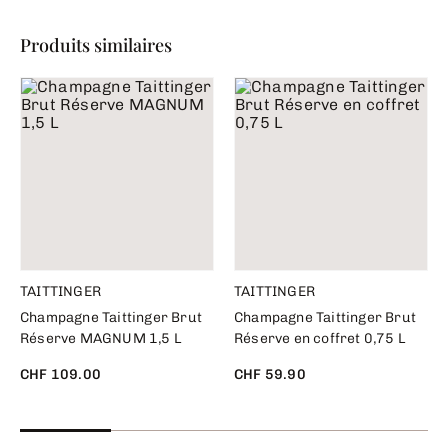
Produits similaires
TAITTINGER
TAITTINGER
Champagne Taittinger Brut
Champagne Taittinger Brut
Réserve MAGNUM 1,5 L
Réserve en coffret 0,75 L
CHF 109.00
CHF 59.90