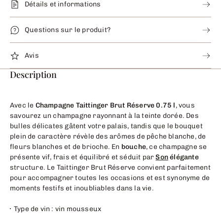
Détails et informations
Questions sur le produit?
Avis
Description
Avec le
Champagne Taittinger Brut Réserve 0.75 l
, vous
savourez un champagne rayonnant à la teinte dorée. Des
bulles délicates gâtent votre palais, tandis que le bouquet
plein de caractère révèle des arômes de pêche blanche, de
fleurs blanches et de brioche. En
bouche
, ce champagne se
présente vif, frais et équilibré et séduit par
Son
élégante
structure. Le Taittinger Brut Réserve convient parfaitement
pour accompagner toutes les occasions et est synonyme de
moments festifs et inoubliables dans la vie.
Type de vin : vin mousseux