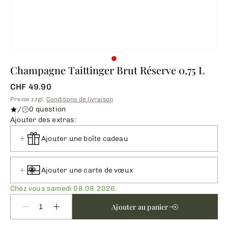
Champagne Taittinger Brut Réserve 0,75 L
CHF 49.90
Preise zzgl.
Conditions de livraison
/
0 question
Ajouter des extras:
Ajouter une boîte cadeau
Ajouter une carte de vœux
Chez vous samedi 08.08.2026.
Ajouter au panier