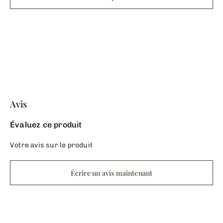
Avis
Évaluez ce produit
Votre avis sur le produit
Écrire un avis maintenant