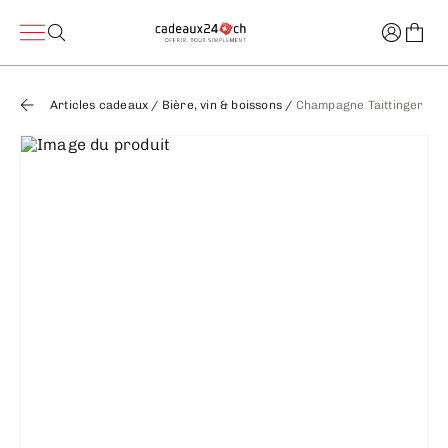
Articles cadeaux
/
Bière, vin & boissons
/
Champagne Taittinger Bru