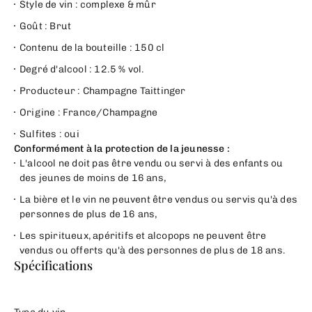
Style de vin : complexe & mûr
Goût : Brut
Contenu de la bouteille : 150 cl
Degré d'alcool : 12.5 % vol.
Producteur : Champagne Taittinger
Origine : France/Champagne
Sulfites : oui
Conformément à la protection de la jeunesse :
L'alcool ne doit pas être vendu ou servi à des enfants ou
des jeunes de moins de 16 ans,
La bière et le vin ne peuvent être vendus ou servis qu'à des
personnes de plus de 16 ans,
Les spiritueux, apéritifs et alcopops ne peuvent être
vendus ou offerts qu'à des personnes de plus de 18 ans.
Spécifications