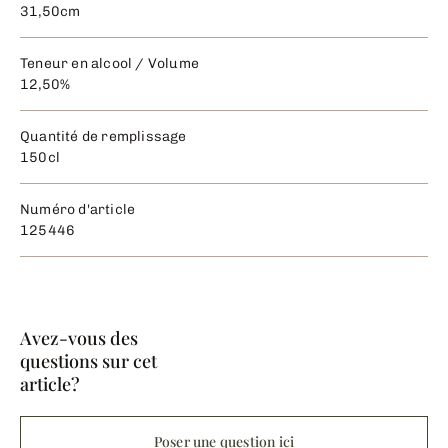
31,50cm
Teneur en alcool / Volume
12,50%
Quantité de remplissage
150cl
Numéro d'article
125446
Avez-vous des
questions sur cet
article?
Poser une question ici