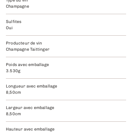
Type du vin
Champagne
Sulfites
Oui
Producteur de vin
Champagne Taittinger
Poids avec emballage
3.530g
Longueur avec emballage
8,50cm
Largeur avec emballage
8,50cm
Hauteur avec emballage