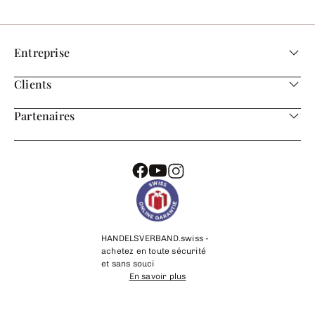
Entreprise
Clients
Partenaires
HANDELSVERBAND.swiss -
achetez en toute sécurité
et sans souci
En savoir plus