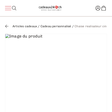
Articles cadeaux
/
Cadeau personnalisé
/
Chaise realisateur ciném