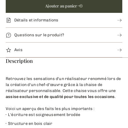
Ajouter au panier
Détails et informations
Questions sur le produit?
Avis
Description
Retrouvez les sensations d'un réalisateur renommé lors de
la création d'un chef-d'œuvre grâce à la chaise de
réalisateur personnalisable. Cette chaise vous offre une
assise exclusive et de qualité pour toutes les occasions
.
Voici un aperçu des faits les plus importants :
L'écriture est soigneusement brodée
Structure en bois clair