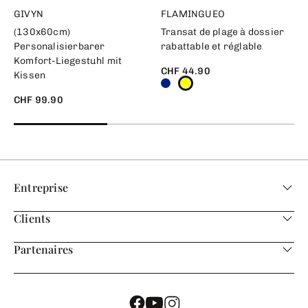
GIVYN
FLAMINGUEO
(130x60cm)
Transat de plage à dossier
Personalisierbarer
rabattable et réglable
Komfort-Liegestuhl mit
CHF 44.90
Kissen
CHF 99.90
Entreprise
Clients
Partenaires