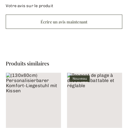
Votre avis sur le produit
Écrire un avis maintenant
Produits similaires
Nouveau