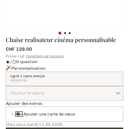
Chaise realisateur cinéma personnalisable
CHF 129.00
Preise zzgl.
Conditions de livraison
/
0 question
Personnalisation:
Ligne 1 (sans emojis)
Couleur broderie
Ajouter des extras:
Ajouter une carte de vœux
Chez vous mardi 11.08.2026.