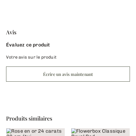
Avis
Évaluez ce produit
Votre avis sur le produit
Écrire un avis maintenant
Produits similaires