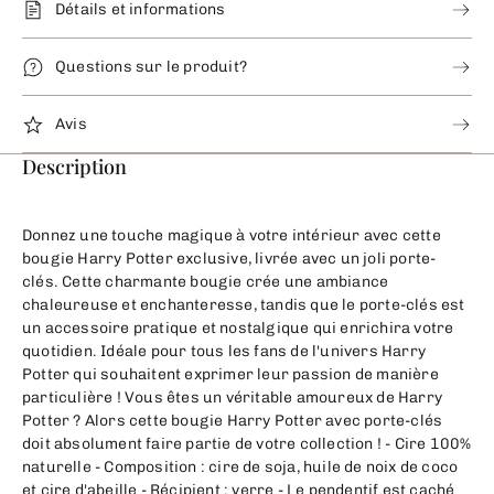
Détails et informations
Questions sur le produit?
Avis
Description
Donnez une touche magique à votre intérieur avec cette
bougie Harry Potter exclusive, livrée avec un joli porte-
clés. Cette charmante bougie crée une ambiance
chaleureuse et enchanteresse, tandis que le porte-clés est
un accessoire pratique et nostalgique qui enrichira votre
quotidien. Idéale pour tous les fans de l'univers Harry
Potter qui souhaitent exprimer leur passion de manière
particulière ! Vous êtes un véritable amoureux de Harry
Potter ? Alors cette bougie Harry Potter avec porte-clés
doit absolument faire partie de votre collection ! - Cire 100%
naturelle - Composition : cire de soja, huile de noix de coco
et cire d'abeille - Récipient : verre - Le pendentif est caché