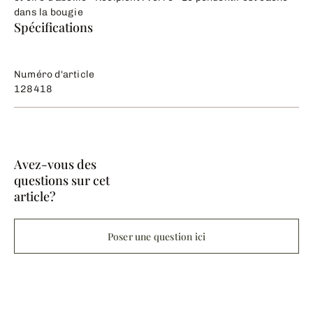
dans la bougie
Spécifications
Numéro d'article
128418
Avez-vous des
questions sur cet
article?
Poser une question ici