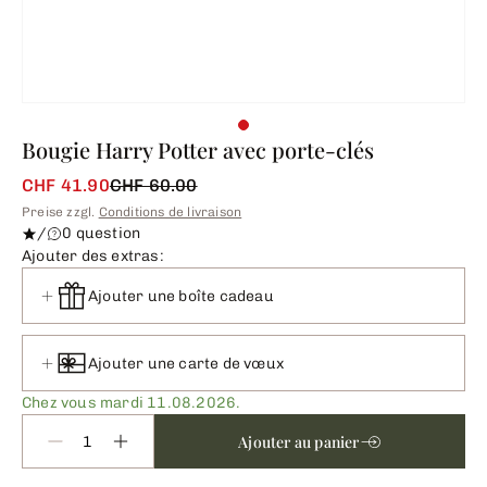
Bougie Harry Potter avec porte-clés
CHF 41.90
CHF 60.00
Preise zzgl.
Conditions de livraison
/
0 question
Ajouter des extras:
Ajouter une boîte cadeau
Ajouter une carte de vœux
Chez vous mardi 11.08.2026.
Ajouter au panier