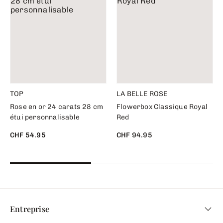
TOP
LA BELLE ROSE
Rose en or 24 carats 28 cm
Flowerbox Classique Royal
étui personnalisable
Red
CHF 54.95
CHF 94.95
Entreprise