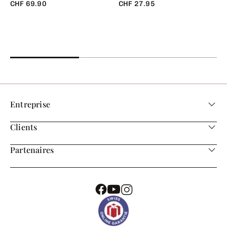
CHF 69.90
CHF 27.95
Entreprise
Clients
Partenaires