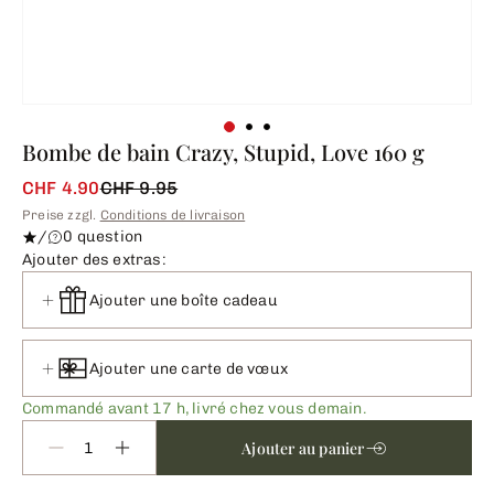
Bombe de bain Crazy, Stupid, Love 160 g
CHF 4.90
CHF 9.95
Preise zzgl.
Conditions de livraison
/
0 question
Ajouter des extras:
Ajouter une boîte cadeau
Ajouter une carte de vœux
Commandé avant 17 h, livré chez vous demain.
Ajouter au panier