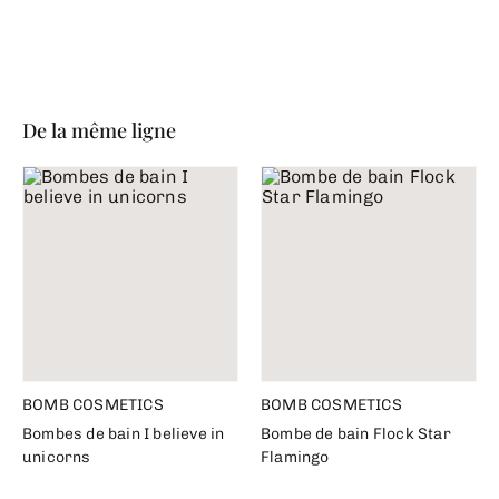
De la même ligne
BOMB COSMETICS
BOMB COSMETICS
Bombes de bain I believe in
Bombe de bain Flock Star
unicorns
Flamingo