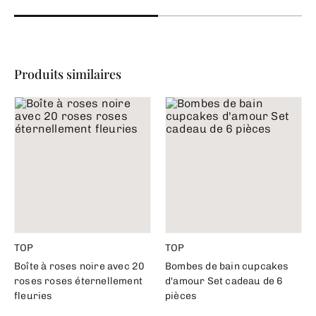
Produits similaires
TOP
TOP
Boîte à roses noire avec 20
Bombes de bain cupcakes
roses roses éternellement
d'amour Set cadeau de 6
fleuries
pièces