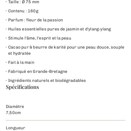
Taille : Ø
75 mm
Contenu : 160g
Parfum : fleur de la passion
Huiles essentielles pures de jasmin et d'ylang-ylang
Stimule l'âme, l'esprit et la peau
Cacao pur & beurre de karité pour une peau douce, souple
et hydratée
Fait à la main
Fabriqué en Grande-Bretagne
Ingrédients naturels et biodégradables
Spécifications
Diamètre
7,50cm
Longueur