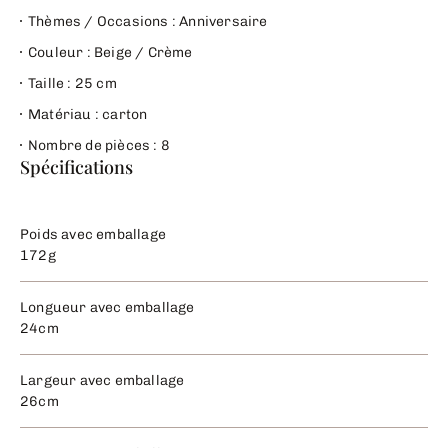
Thèmes / Occasions : Anniversaire
Couleur : Beige / Crème
Taille : 25 cm
Matériau : carton
Nombre de pièces : 8
Spécifications
Poids avec emballage
172g
Longueur avec emballage
24cm
Largeur avec emballage
26cm