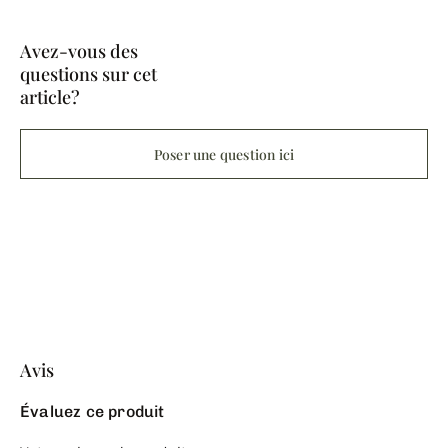
Avez-vous des
questions sur cet
article?
Poser une question ici
Avis
Évaluez ce produit