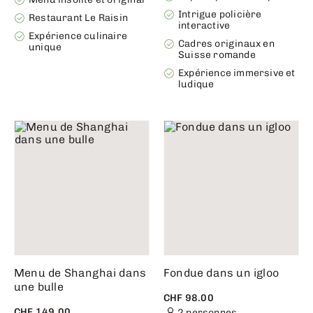
Intrigue policière
Restaurant Le Raisin
interactive
Expérience culinaire
Cadres originaux en
unique
Suisse romande
Expérience immersive et
ludique
Menu de Shanghai dans
Fondue dans un igloo
une bulle
CHF 98.00
CHF 149.00
2 personnes