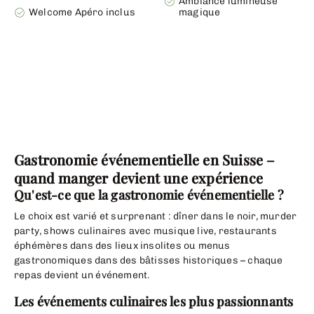
Ambiance lumineuse
Welcome Apéro inclus
magique
Gastronomie événementielle en Suisse –
quand manger devient une expérience
Qu'est-ce que la gastronomie événementielle ?
Le choix est varié et surprenant : dîner dans le noir, murder
party, shows culinaires avec musique live, restaurants
éphémères dans des lieux insolites ou menus
gastronomiques dans des bâtisses historiques – chaque
repas devient un événement.
Les événements culinaires les plus passionnants