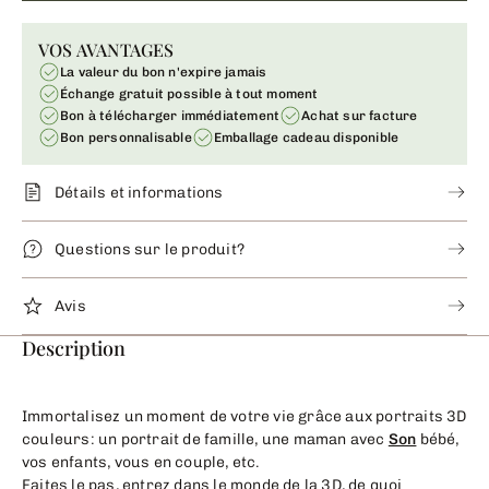
VOS AVANTAGES
La valeur du bon n'expire jamais
Échange gratuit possible à tout moment
Bon à télécharger immédiatement
Achat sur facture
Bon personnalisable
Emballage cadeau disponible
Détails et informations
Questions sur le produit?
Avis
Description
Immortalisez un moment de votre vie grâce aux portraits 3D
couleurs: un portrait de famille, une maman avec
Son
bébé,
vos enfants, vous en couple, etc.
Faites le pas, entrez dans le monde de la 3D, de quoi