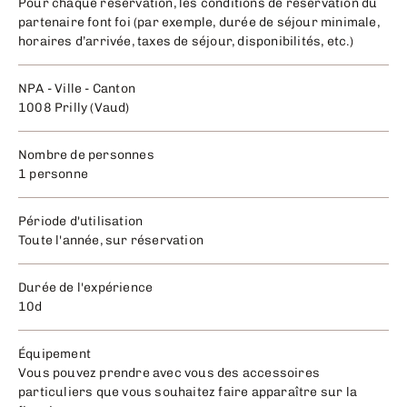
Pour chaque réservation, les conditions de réservation du
partenaire font foi (par exemple, durée de séjour minimale,
horaires d’arrivée, taxes de séjour, disponibilités, etc.)
NPA - Ville - Canton
1008 Prilly (Vaud)
Nombre de personnes
1 personne
Période d'utilisation
Toute l'année, sur réservation
Durée de l'expérience
10d
Équipement
Vous pouvez prendre avec vous des accessoires
particuliers que vous souhaitez faire apparaître sur la