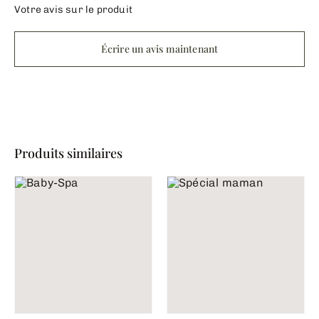
Votre avis sur le produit
Écrire un avis maintenant
Produits similaires