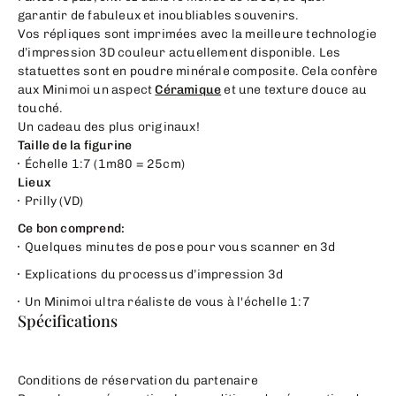
garantir de fabuleux et inoubliables souvenirs.
Vos répliques sont imprimées avec la meilleure technologie
d’impression 3D couleur actuellement disponible. Les
statuettes sont en poudre minérale composite. Cela confère
aux Minimoi un aspect
Céramique
et une texture douce au
touché.
Un cadeau des plus originaux!
Taille de la figurine
Échelle 1:7 (1m80 = 25cm)
Lieux
Prilly (VD)
Ce bon comprend:
Quelques minutes de pose pour vous scanner en 3d
Explications du processus d’impression 3d
Un Minimoi ultra réaliste de vous à l'échelle 1:7
Spécifications
Conditions de réservation du partenaire