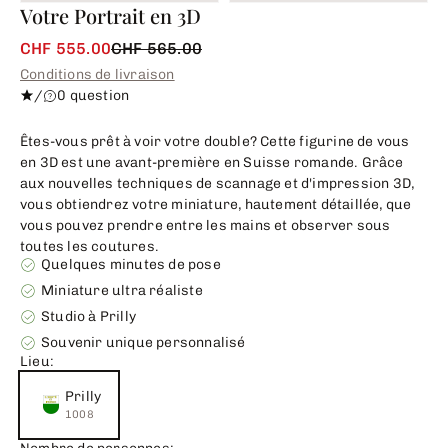
Votre Portrait en 3D
CHF 555.00
CHF 565.00
Conditions de livraison
/
0 question
Êtes-vous prêt à voir votre double? Cette figurine de vous
en 3D est une avant-première en Suisse romande. Grâce
aux nouvelles techniques de scannage et d'impression 3D,
vous obtiendrez votre miniature, hautement détaillée, que
vous pouvez prendre entre les mains et observer sous
toutes les coutures.
Quelques minutes de pose
Miniature ultra réaliste
Studio à Prilly
Souvenir unique personnalisé
Lieu:
Prilly
1008