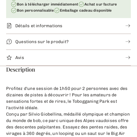
Bon à télécharger immédiatement
Achat sur facture
Bon personnalisable
Emballage cadeau disponible
Détails et informations
Questions sur le produit?
Avis
Description
Profitez d'une session de 1h50 pour 2 personnes avec des
dizaines de pistes à découvrir ! Pour les amateurs de
sensations fortes et de rires, le Tobogganing Park est
l'activité idéale.
Conçu par Silvio Giobellina, médaillé olympique et champion
du monde de bob, ce parc unique des Alpes vaudoises offre
des descentes palpitantes. Essayez des pentes raides, des
virages à 360 degrés, un looping ou un saut sur le Big Air