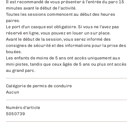
Il est recommandé de vous présenter à l’entrée du parc 15
minutes avant le début de l’activité.
Toutes les sessions commencent au début des heures
paires.
Le port d'un casque est obligatoire. Si vous ne l'avez pas
réservé en ligne, vous pouvez en louer un sur place.
Avant le début de la session, vous serez informé des
consignes de sécurité et des informations pour la prise des
bouées.
Les enfants de moins de 5 ans ont accès uniquement aux
mini pistes, tandis que ceux âgés de 5 ans ou plus ont accès
au grand parc.
Catégorie de permis de conduire
Aucun
Numéro d'article
5050739