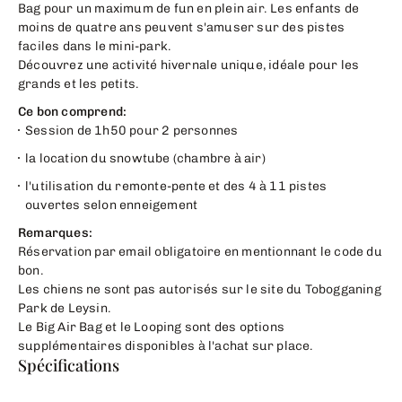
Bag pour un maximum de fun en plein air. Les enfants de
moins de quatre ans peuvent s'amuser sur des pistes
faciles dans le mini-park.
Découvrez une activité hivernale unique, idéale pour les
grands et les petits.
Ce bon comprend:
Session de 1h50 pour 2 personnes
la location du snowtube (chambre à air)
l'utilisation du remonte-pente et des 4 à 11 pistes
ouvertes selon enneigement
Remarques:
Réservation par email obligatoire en mentionnant le code du
bon.
Les chiens ne sont pas autorisés sur le site du Tobogganing
Park de Leysin.
Le Big Air Bag et le Looping sont des options
supplémentaires disponibles à l'achat sur place.
Spécifications