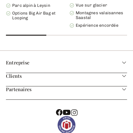
Vue sur glacier
Parc alpin à Leysin
Montagnes valaisannes
Options Big Air Bag et
Saastal
Looping
Expérience encordée
Entreprise
Clients
Partenaires