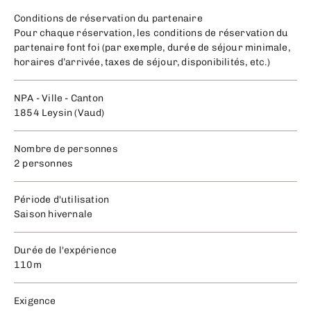
Conditions de réservation du partenaire
Pour chaque réservation, les conditions de réservation du
partenaire font foi (par exemple, durée de séjour minimale,
horaires d’arrivée, taxes de séjour, disponibilités, etc.)
NPA - Ville - Canton
1854 Leysin (Vaud)
Nombre de personnes
2 personnes
Période d'utilisation
Saison hivernale
Durée de l'expérience
110m
Exigence