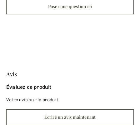
Poser une question ici
Avis
Évaluez ce produit
Votre avis sur le produit
Écrire un avis maintenant