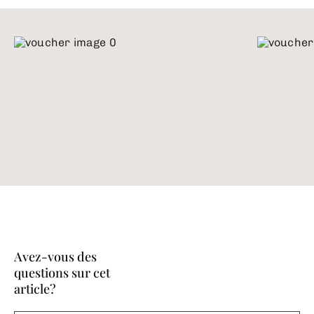
Avez-vous des
questions sur cet
article?