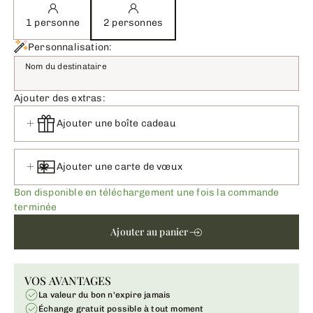
1 personne
2 personnes
Personnalisation:
Nom du destinataire
Ajouter des extras:
Ajouter une boîte cadeau
Ajouter une carte de vœux
Bon disponible en téléchargement une fois la commande
terminée
Ajouter au panier
VOS AVANTAGES
La valeur du bon n'expire jamais
Échange gratuit possible à tout moment