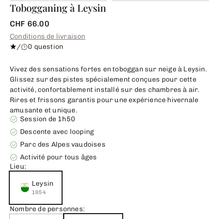
Tobogganing à Leysin
CHF 66.00
Conditions de livraison
/
0 question
Vivez des sensations fortes en toboggan sur neige à Leysin.
Glissez sur des pistes spécialement conçues pour cette
activité, confortablement installé sur des chambres à air.
Rires et frissons garantis pour une expérience hivernale
amusante et unique.
Session de 1h50
Descente avec looping
Parc des Alpes vaudoises
Activité pour tous âges
Lieu:
Leysin
1854
Nombre de personnes: