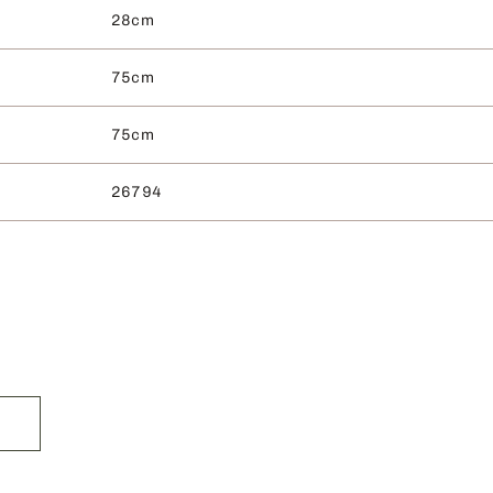
28cm
75cm
75cm
26794