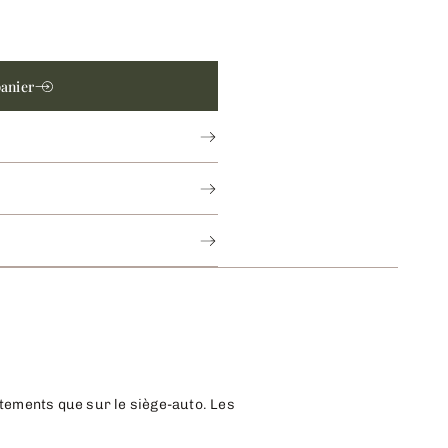
panier
vêtements que sur le siège-auto. Les