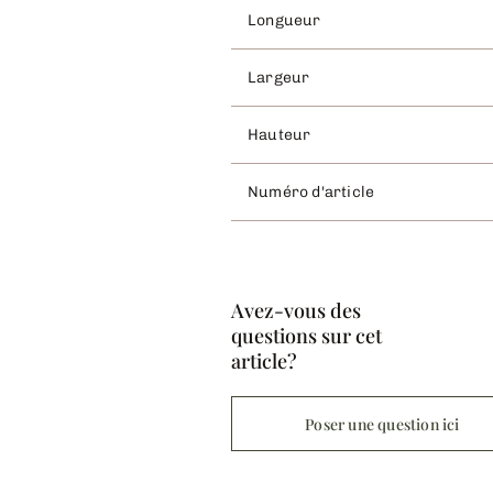
Longueur
Largeur
Hauteur
Numéro d'article
Avez-vous des
questions sur cet
article?
Poser une question ici