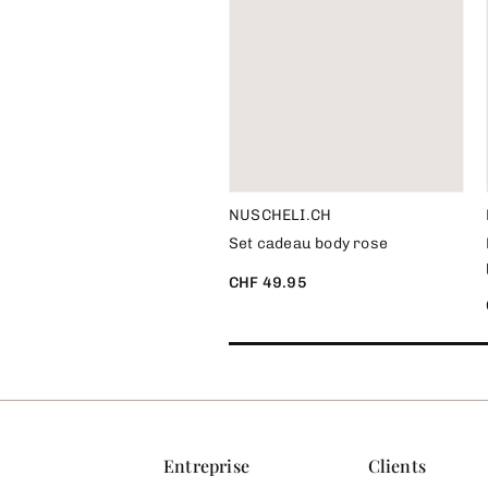
NUSCHELI.CH
Set cadeau body rose
CHF 49.95
Entreprise
Clients