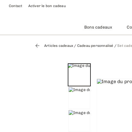
Contact
Activer le bon cadeau
Bons cadeaux
Co
Articles cadeaux
/
Cadeau personnalisé
/
Set cade