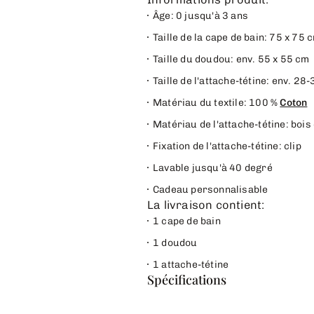
Âge: 0 jusqu'à 3 ans
Taille de la cape de bain: 75 x 75
Taille du doudou: env. 55 x 55 cm
Taille de l'attache-tétine: env. 28
Matériau du textile: 100 %
Coton
Matériau de l'attache-tétine: bois
Fixation de l'attache-tétine: clip
Lavable jusqu'à 40 degré
Cadeau personnalisable
La livraison contient:
1 cape de bain
1 doudou
1 attache-tétine
Spécifications