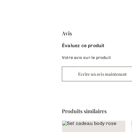
Avis
Évaluez ce produit
Votre avis sur le produit
Écrire un avis maintenant
Produits similaires