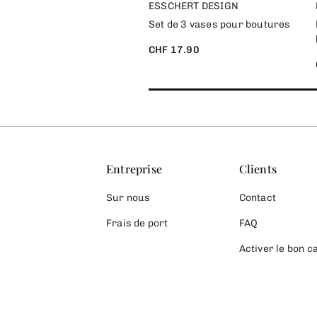
ESSCHERT DESIGN
Set de 3 vases pour boutures
CHF 17.90
Entreprise
Clients
Sur nous
Contact
Frais de port
FAQ
Activer le bon 