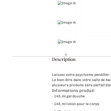
Description
Laissez votre psychisme pendiller:
Le bien-être dans votre salle de ba
plusieurs produits sera parfait dan
Informations produit:
145 ml gel douche
145 ml lotion pour le corps