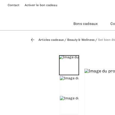
Contact
Activer le bon cadeau
Bons cadeaux
Co
Articles cadeaux
/
Beauty & Wellness
/
Set bien-êt