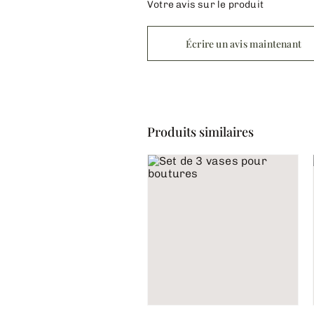
Votre avis sur le produit
Écrire un avis maintenant
Produits similaires