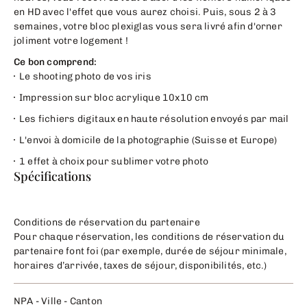
en HD avec l'effet que vous aurez choisi. Puis, sous 2 à 3
semaines, votre bloc plexiglas vous sera livré afin d'orner
joliment votre logement !
Ce bon comprend:
Le shooting photo de vos iris
Impression sur bloc acrylique 10x10 cm
Les fichiers digitaux en haute résolution envoyés par mail
L'envoi à domicile de la photographie (Suisse et Europe)
1 effet à choix pour sublimer votre photo
Spécifications
Conditions de réservation du partenaire
Pour chaque réservation, les conditions de réservation du
partenaire font foi (par exemple, durée de séjour minimale,
horaires d’arrivée, taxes de séjour, disponibilités, etc.)
NPA - Ville - Canton