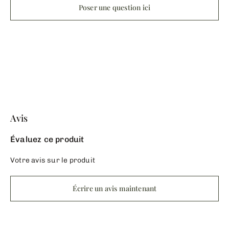
Poser une question ici
Avis
Évaluez ce produit
Votre avis sur le produit
Écrire un avis maintenant