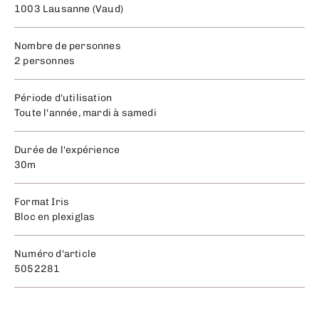
1003 Lausanne (Vaud)
Nombre de personnes
2 personnes
Période d'utilisation
Toute l'année, mardi à samedi
Durée de l'expérience
30m
Format Iris
Bloc en plexiglas
Numéro d'article
5052281