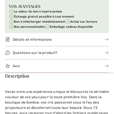
VOS AVANTAGES
La valeur du bon n'expire jamais
Échange gratuit possible à tout moment
Bon à télécharger immédiatement
Achat sur facture
Bon personnalisable
Emballage cadeau disponible
Détails et informations
Questions sur le produit?
Avis
Description
Venez vivre une expérience unique et découvrez la véritable
couleur de vos yeux pour la toute première fois. Dans la
boutique de Genève, vos iris passeront sous le feu des
projecteurs et dévoileront toute leur beauté. Sous 72
heures, vous recevrez tout d'abord les fichiers numériques