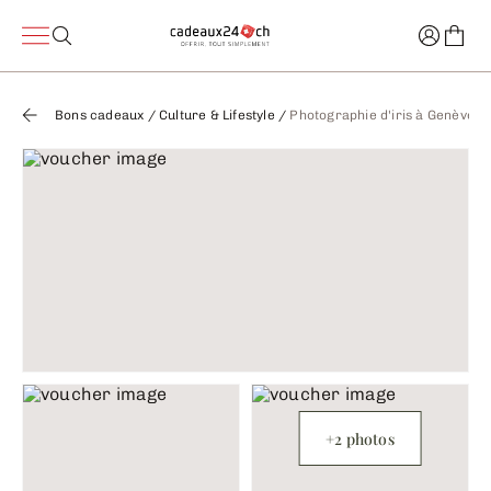
Bons cadeaux
/
Culture & Lifestyle
/
Photographie d'iris à Genève
+2 photos