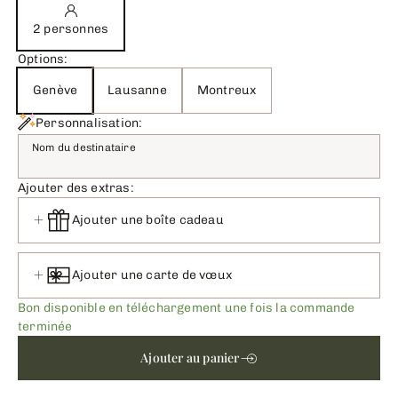
2 personnes
Options:
Genève
Lausanne
Montreux
Personnalisation:
Nom du destinataire
Ajouter des extras:
Ajouter une boîte cadeau
Ajouter une carte de vœux
Bon disponible en téléchargement une fois la commande
terminée
Ajouter au panier