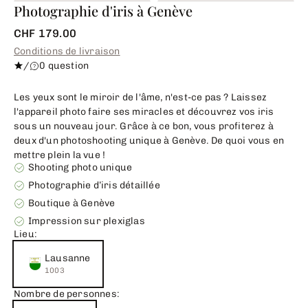
Photographie d'iris à Genève
CHF 179.00
Conditions de livraison
/
0 question
Les yeux sont le miroir de l'âme, n'est-ce pas ? Laissez
l'appareil photo faire ses miracles et découvrez vos iris
sous un nouveau jour. Grâce à ce bon, vous profiterez à
deux d'un photoshooting unique à Genève. De quoi vous en
mettre plein la vue !
Shooting photo unique
Photographie d’iris détaillée
Boutique à Genève
Impression sur plexiglas
Lieu:
Lausanne
1003
Nombre de personnes: