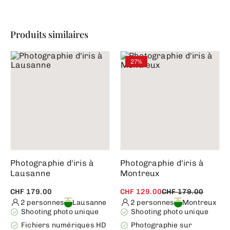
Produits similaires
27%
Photographie d'iris à
Photographie d'iris à
Lausanne
Montreux
CHF 179.00
CHF 129.00
CHF 179.00
2 personnes
Lausanne
2 personnes
Montreux
Shooting photo unique
Shooting photo unique
Fichiers numériques HD
Photographie sur