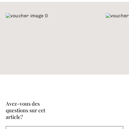
Avez-vous des
questions sur cet
article?