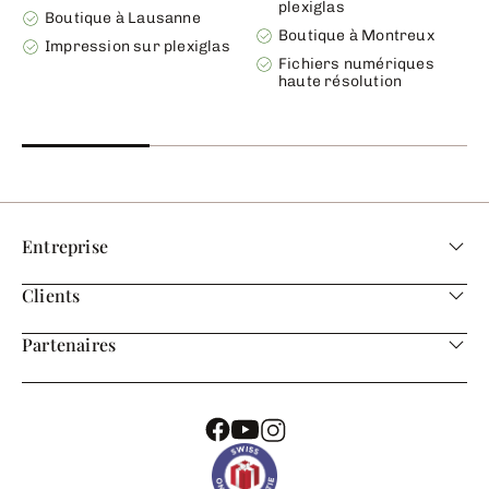
plexiglas
Boutique à Lausanne
Boutique à Montreux
Impression sur plexiglas
Fichiers numériques
haute résolution
Entreprise
Clients
Partenaires