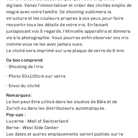
digitale. Venez l'immortaliser et créer des clichés emplis de
magie avec votre famille. Ce shooting sublimera la
structure et les couleurs propres à vos yeux, pour faire
ressortir tous les détails de votre iris. En faisant
juxtaposant vos 5 regards, l'étincelle apparaîtra et donnera
vie à la photographie. Vous pourrez enfin observer vos iris
comme vous ne les avez jamais vues.
Le cliché sera imprimé sur une plaque de verre de 6 mm.
Ce bon comprend:
Shooting de l'iris
Photo 50x100cm sur verre
Envoi du cliché
Remarques:
Le bon peut être utilisé dans les studios de Bâle et de
Zurich ou dans les distributeurs automatiques.
Pop-ups :
Lucerne - Mall of Switzerland
Berne - West Side Center
Les dates et autres emplacements seront publiés sur le