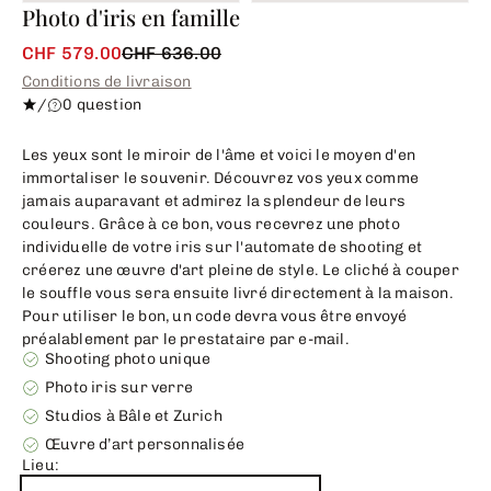
Photo d'iris en famille
CHF 579.00
CHF 636.00
Conditions de livraison
/
0 question
Les yeux sont le miroir de l'âme et voici le moyen d'en
immortaliser le souvenir. Découvrez vos yeux comme
jamais auparavant et admirez la splendeur de leurs
couleurs. Grâce à ce bon, vous recevrez une photo
individuelle de votre iris sur l'automate de shooting et
créerez une œuvre d'art pleine de style. Le cliché à couper
le souffle vous sera ensuite livré directement à la maison.
Pour utiliser le bon, un code devra vous être envoyé
préalablement par le prestataire par e-mail.
Shooting photo unique
Photo iris sur verre
Studios à Bâle et Zurich
Œuvre d’art personnalisée
Lieu: