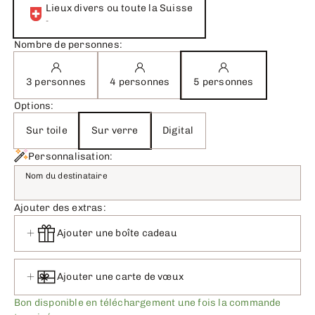
Lieux divers ou toute la Suisse
-
Nombre de personnes:
3 personnes
4 personnes
5 personnes
Options:
Sur toile
Sur verre
Digital
Personnalisation:
Nom du destinataire
Ajouter des extras:
Ajouter une boîte cadeau
Ajouter une carte de vœux
Bon disponible en téléchargement une fois la commande