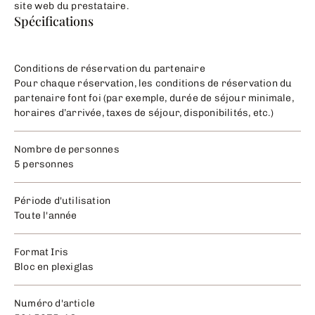
site web du prestataire.
Spécifications
Conditions de réservation du partenaire
Pour chaque réservation, les conditions de réservation du
partenaire font foi (par exemple, durée de séjour minimale,
horaires d’arrivée, taxes de séjour, disponibilités, etc.)
Nombre de personnes
5 personnes
Période d'utilisation
Toute l'année
Format Iris
Bloc en plexiglas
Numéro d'article