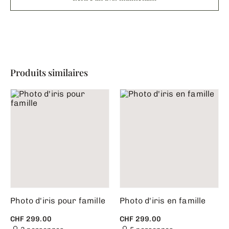
Produits similaires
Photo d'iris pour famille
Photo d'iris en famille
CHF 299.00
CHF 299.00