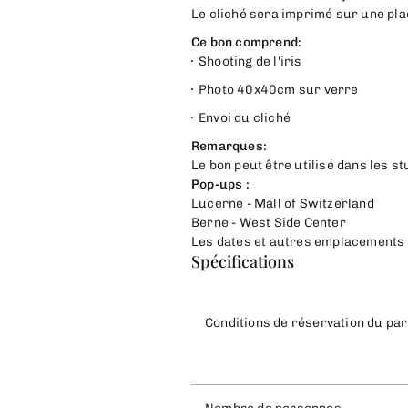
Le cliché sera imprimé sur une pl
Ce bon comprend:
Shooting de l'iris
Photo 40x40cm sur verre
Envoi du cliché
Remarques:
Le bon peut être utilisé dans les s
Pop-ups :
Lucerne - Mall of Switzerland
Berne - West Side Center
Les dates et autres emplacements s
Spécifications
Conditions de réservation du pa