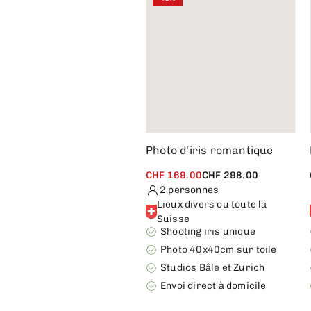
Photo d'iris romantique
CHF 169.00
CHF 298.00
2 personnes
Lieux divers ou toute la
Suisse
Shooting iris unique
Photo 40x40cm sur toile
Studios Bâle et Zurich
Envoi direct à domicile