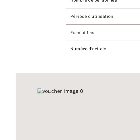
Nombre de personnes
Période d'utilisation
Format Iris
Numéro d'article