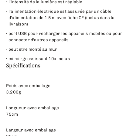
l'intensité de la lumière est réglable
l'alimentation électrique est assurée par un câble
d'alimentation de 1,5 m avec fiche CE (inclus dans la
livraison)
port USB pour recharger les appareils mobiles ou pour
connecter d'autres appareils
peut être monté au mur
miroir grossissant 10x inclus
Spécifications
Poids avec emballage
3.200g
Longueur avec emballage
75cm
Largeur avec emballage