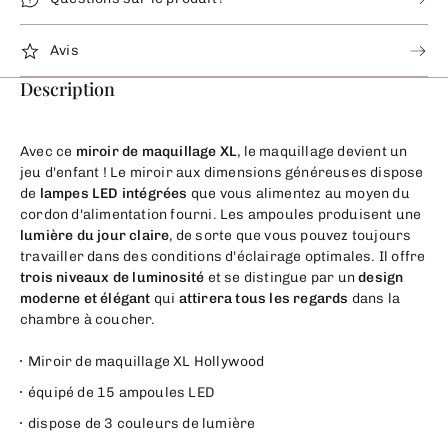
Avis
Description
Avec ce
miroir de maquillage XL
, le maquillage devient un
jeu d'enfant ! Le miroir aux dimensions généreuses dispose
de
lampes LED intégrées
que vous alimentez au moyen du
cordon d'alimentation fourni. Les ampoules produisent une
lumière du jour claire
, de sorte que vous pouvez toujours
travailler dans des conditions d'éclairage optimales. Il offre
trois niveaux de luminosité
et se distingue par un
design
moderne et élégant
qui
attirera tous les regards
dans la
chambre à coucher.
Miroir de maquillage XL Hollywood
équipé de 15 ampoules LED
dispose de 3 couleurs de lumière