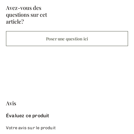
Avez-vous des
questions sur cet
article?
Poser une question ici
Avis
Évaluez ce produit
Votre avis sur le produit