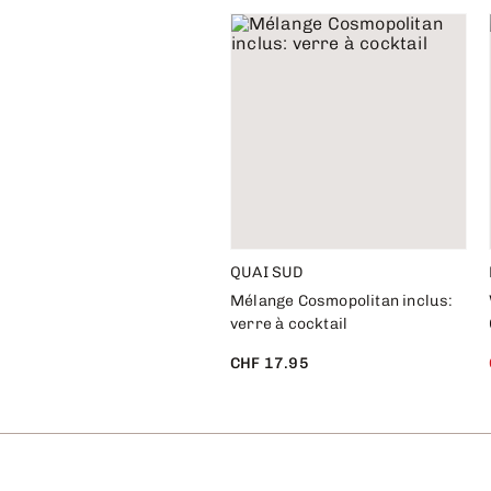
QUAI SUD
Mélange Cosmopolitan inclus:
verre à cocktail
CHF 17.95