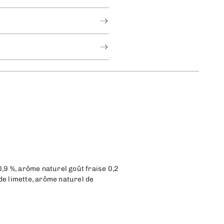
,9 %, arôme naturel goût fraise 0,2
 de limette, arôme naturel de