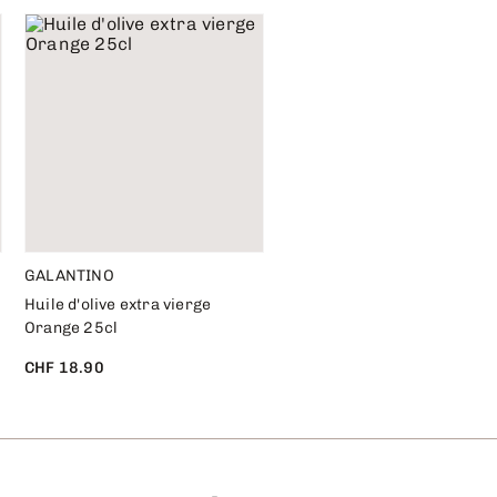
GALANTINO
Huile d'olive extra vierge
Orange 25cl
CHF 18.90