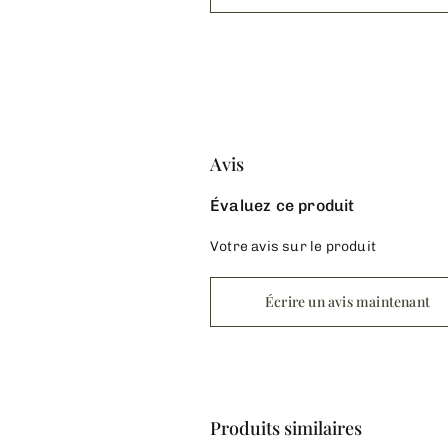
Avis
Évaluez ce produit
Votre avis sur le produit
Écrire un avis maintenant
Produits similaires