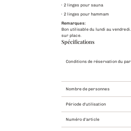
2 linges pour sauna
2 linges pour hammam
Remarques:
Bon utilisable du lundi au vendredi
sur place.
Spécifications
Conditions de réservation du pa
Nombre de personnes
Période d'utilisation
Numéro d'article