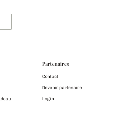
Partenaires
Contact
Devenir partenaire
cadeau
Login