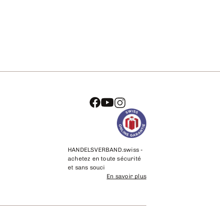
HANDELSVERBAND.swiss -
achetez en toute sécurité
et sans souci
En savoir plus