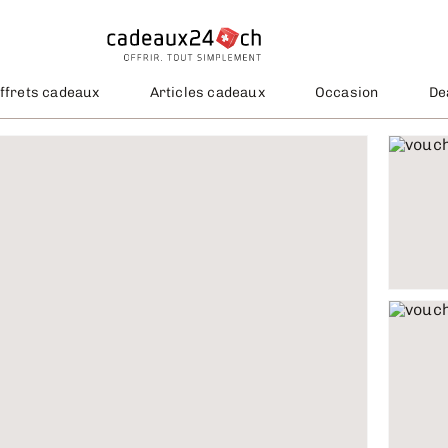
ffrets cadeaux
Articles cadeaux
Occasion
De