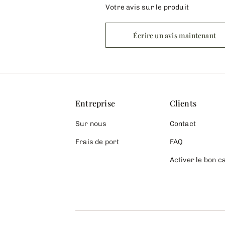
Votre avis sur le produit
Écrire un avis maintenant
Entreprise
Clients
Sur nous
Contact
Frais de port
FAQ
Activer le bon 