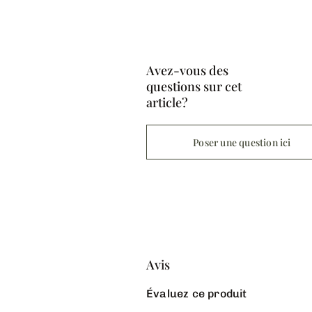
Avez-vous des
questions sur cet
article?
Poser une question ici
Avis
Évaluez ce produit