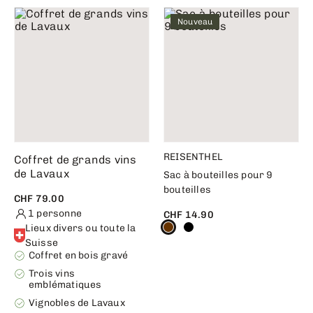
Nouveau
REISENTHEL
Coffret de grands vins
de Lavaux
Sac à bouteilles pour 9
bouteilles
CHF 79.00
1 personne
CHF 14.90
Lieux divers ou toute la
Suisse
Coffret en bois gravé
Trois vins
emblématiques
Vignobles de Lavaux