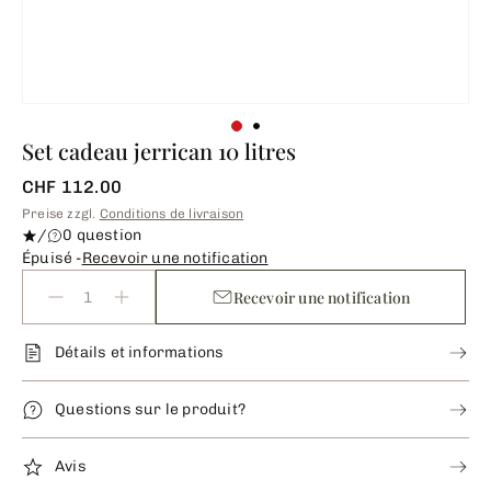
Set cadeau jerrican 10 litres
CHF 112.00
Preise zzgl.
Conditions de livraison
/
0 question
Épuisé -
Recevoir une notification
Recevoir une notification
Détails et informations
Questions sur le produit?
Avis