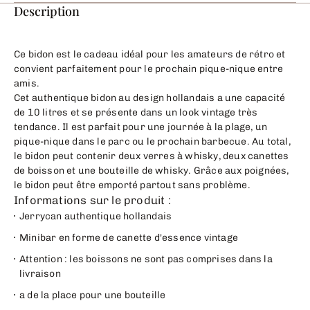
Description
Ce bidon est le cadeau idéal pour les amateurs de rétro et
convient parfaitement pour le prochain pique-nique entre
amis.
Cet authentique bidon au design hollandais a une capacité
de 10 litres et se présente dans un look vintage très
tendance. Il est parfait pour une journée à la plage, un
pique-nique dans le parc ou le prochain barbecue. Au total,
le bidon peut contenir deux verres à whisky, deux canettes
de boisson et une bouteille de whisky. Grâce aux poignées,
le bidon peut être emporté partout sans problème.
Informations sur le produit :
Jerrycan authentique hollandais
Minibar en forme de canette d'essence vintage
Attention : les boissons ne sont pas comprises dans la
livraison
a de la place pour une bouteille