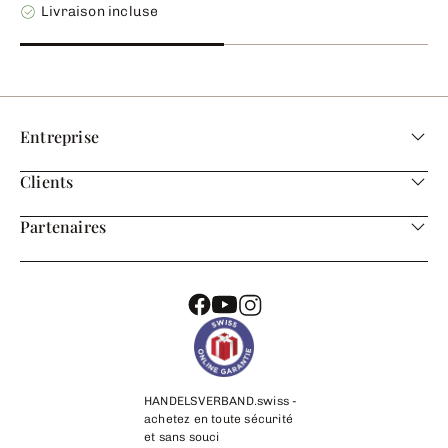
Livraison incluse
Entreprise
Clients
Partenaires
HANDELSVERBAND.swiss -
achetez en toute sécurité
et sans souci