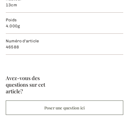
13cm
Poids
4.000g
Numéro d'article
46588
Avez-vous des
questions sur cet
article?
Poser une question ici