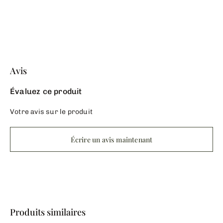
Avis
Évaluez ce produit
Votre avis sur le produit
Écrire un avis maintenant
Produits similaires