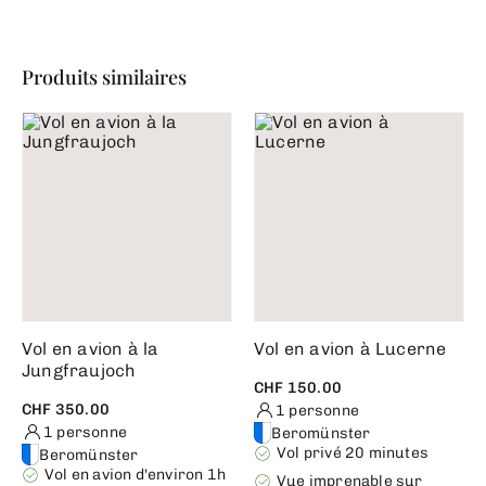
Produits similaires
Vol en avion à la
Vol en avion à Lucerne
Jungfraujoch
CHF 150.00
CHF 350.00
1 personne
1 personne
Beromünster
Vol privé 20 minutes
Beromünster
Vol en avion d'environ 1h
Vue imprenable sur