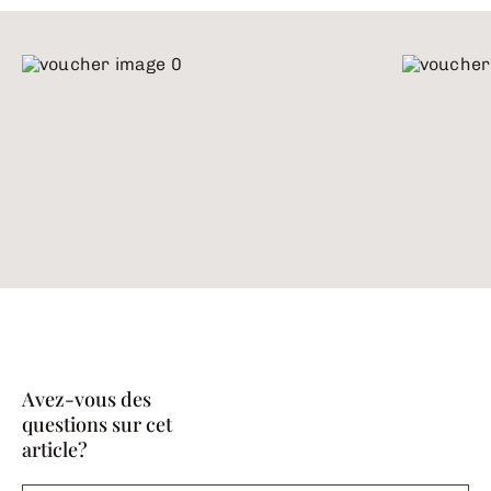
Avez-vous des
questions sur cet
article?