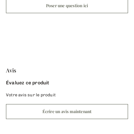
Poser une question ici
Avis
Évaluez ce produit
Votre avis sur le produit
Écrire un avis maintenant