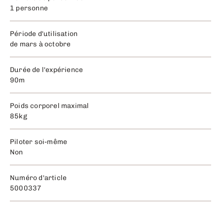
1 personne
Période d'utilisation
de mars à octobre
Durée de l'expérience
90m
Poids corporel maximal
85kg
Piloter soi-même
Non
Numéro d'article
5000337