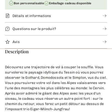
Bon personnalisable
Emballage cadeau disponible
Détails et informations
Questions sur le produit?
Avis
Description
Découvrez une trajectoire de vol à couper le souffle. Vous
survolerez le paysage idyllique du Tessin où vous pourrez
observer le Gothard, Domodossola et le Simplon, vus du ciel.
Vous poursuivrez votre vol dans les Alpes valaisannes vers
l'une des montagnes les plus célèbres au monde: le Cervin.
Après avoir admiré le géant des Alpes avec les yeux d'un
oiseau, le cadeau vous réserve un autre point fort : sur le
chemin du retour, vous ferez un petit détour au-dessus de
l'imposant trio Eiger-Mönch-Jungfrau!