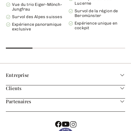
Lucerne
Vue du trio Eiger-Mönch-
Jungfrau
Survol de la région de
Beromünster
Survol des Alpes suisses
Expérience unique en
Expérience panoramique
cockpit
exclusive
Entreprise
Clients
Partenaires