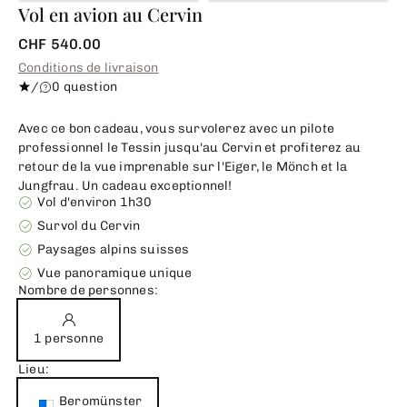
Vol en avion au Cervin
CHF 540.00
Conditions de livraison
/
0 question
Avec ce bon cadeau, vous survolerez avec un pilote
professionnel le Tessin jusqu'au Cervin et profiterez au
retour de la vue imprenable sur l'Eiger, le Mönch et la
Jungfrau. Un cadeau exceptionnel!
Vol d'environ 1h30
Survol du Cervin
Paysages alpins suisses
Vue panoramique unique
Nombre de personnes:
1 personne
Lieu:
Beromünster