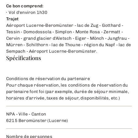
Ce bon comprend:
Vol d'environ 1h30
Trajet
Aéroport Lucerne-Beromünster - lac de Zug - Gotthard -
Tessin - Domodossola - Simplon - Monte Rosa - Zermatt -
Cervin - grand glacier d'Aletsch - Eiger - Mönch - Jungfrau -
Mürren - Schilthorn - lac de Thoune - région du Napf - lac de
Sempach - Aéroport Lucerne-Beromünster.
Spécifications
Conditions de réservation du partenaire
Pour chaque réservation, les conditions de réservation du
partenaire font foi (par exemple, durée de séjour minimale,
horaires d’arrivée, taxes de séjour, disponibilités, etc.)
NPA - Ville - Canton
6215 Beromünster (Lucerne)
Nombre de personnes