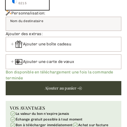
6215
Personnalisation:
Nom du destinataire
Ajouter des extras:
Ajouter une boîte cadeau
Ajouter une carte de vœux
Bon disponible en téléchargement une fois la commande
terminée
Ajouter au panier
VOS AVANTAGES
La valeur du bon n'expire jamais
Échange gratuit possible à tout moment
Bon à télécharger immédiatement
Achat sur facture